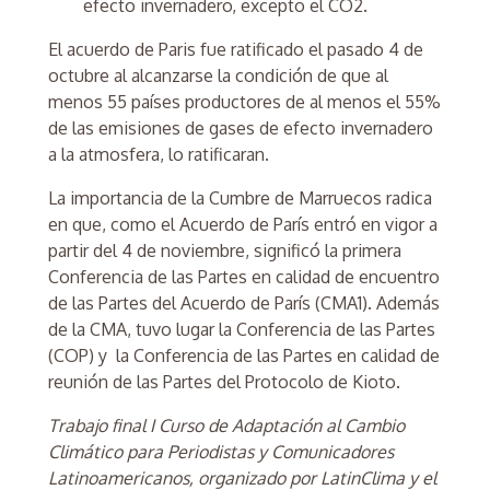
efecto invernadero, excepto el CO2.
El acuerdo de Paris fue ratificado el pasado 4 de
octubre al alcanzarse la condición de que al
menos 55 países productores de al menos el 55%
de las emisiones de gases de efecto invernadero
a la atmosfera, lo ratificaran.
La importancia de la Cumbre de Marruecos radica
en que, como el Acuerdo de París entró en vigor a
partir del 4 de noviembre, significó la primera
Conferencia de las Partes en calidad de encuentro
de las Partes del Acuerdo de París (CMA1). Además
de la CMA, tuvo lugar la Conferencia de las Partes
(COP) y la Conferencia de las Partes en calidad de
reunión de las Partes del Protocolo de Kioto.
Trabajo final I Curso de Adaptación al Cambio
Climático para Periodistas y Comunicadores
Latinoamericanos, organizado por LatinClima y el