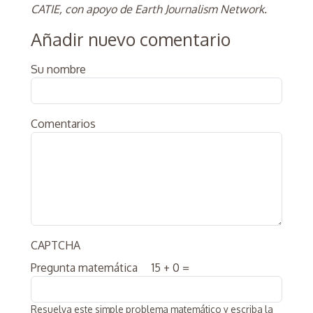
CATIE, con apoyo de Earth Journalism Network.
Añadir nuevo comentario
Su nombre
Comentarios
CAPTCHA
Pregunta matemática
15 + 0 =
Resuelva este simple problema matemático y escriba la