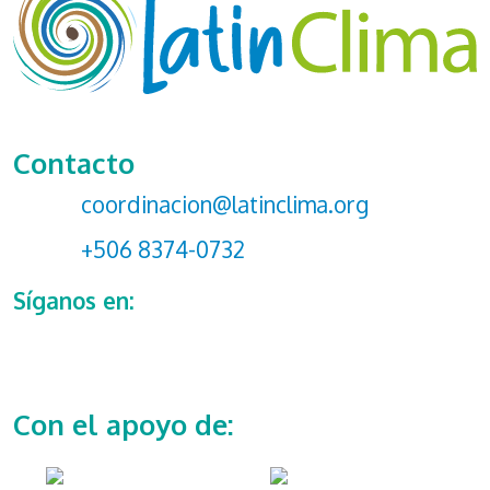
Contacto
coordinacion@latinclima.org
+506 8374-0732
Síganos en:
Con el apoyo de: