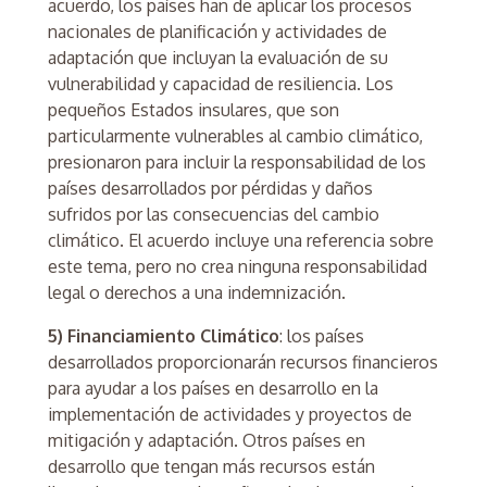
acuerdo, los países han de aplicar los procesos
nacionales de planificación y actividades de
adaptación que incluyan la evaluación de su
vulnerabilidad y capacidad de resiliencia. Los
pequeños Estados insulares, que son
particularmente vulnerables al cambio climático,
presionaron para incluir la responsabilidad de los
países desarrollados por pérdidas y daños
sufridos por las consecuencias del cambio
climático. El acuerdo incluye una referencia sobre
este tema, pero no crea ninguna responsabilidad
legal o derechos a una indemnización.
5) Financiamiento Climático
: los países
desarrollados proporcionarán recursos financieros
para ayudar a los países en desarrollo en la
implementación de actividades y proyectos de
mitigación y adaptación. Otros países en
desarrollo que tengan más recursos están