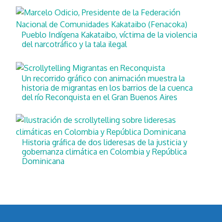
Pueblo Indígena Kakataibo, víctima de la violencia
del narcotráfico y la tala ilegal
Un recorrido gráfico con animación muestra la
historia de migrantas en los barrios de la cuenca
del río Reconquista en el Gran Buenos Aires
Historia gráfica de dos lideresas de la justicia y
gobernanza climática en Colombia y República
Dominicana