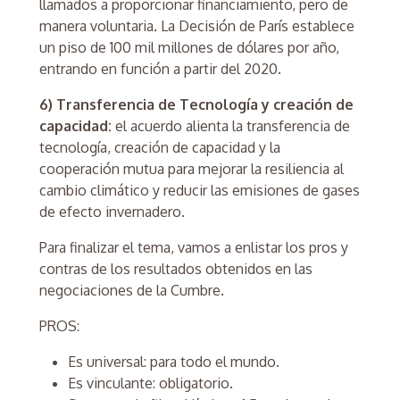
llamados a proporcionar financiamiento, pero de
manera voluntaria. La Decisión de París establece
un piso de 100 mil millones de dólares por año,
entrando en función a partir del 2020.
6) Transferencia de Tecnología y creación de
capacidad:
el acuerdo alienta la transferencia de
tecnología, creación de capacidad y la
cooperación mutua para mejorar la resiliencia al
cambio climático y reducir las emisiones de gases
de efecto invernadero.
Para finalizar el tema, vamos a enlistar los pros y
contras de los resultados obtenidos en las
negociaciones de la Cumbre.
PROS:
Es universal: para todo el mundo.
Es vinculante: obligatorio.