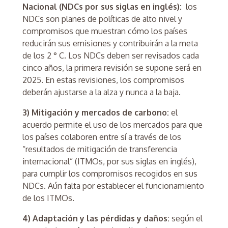
Nacional (NDCs por sus siglas en inglés):
los
NDCs son planes de políticas de alto nivel y
compromisos que muestran cómo los países
reducirán sus emisiones y contribuirán a la meta
de los 2 ° C. Los NDCs deben ser revisados cada
cinco años, la primera revisión se supone será en
2025. En estas revisiones, los compromisos
deberán ajustarse a la alza y nunca a la baja.
3) Mitigación y mercados de carbono:
el
acuerdo permite el uso de los mercados para que
los países colaboren entre sí a través de los
“resultados de mitigación de transferencia
internacional” (ITMOs, por sus siglas en inglés),
para cumplir los compromisos recogidos en sus
NDCs. Aún falta por establecer el funcionamiento
de los ITMOs.
4) Adaptación y las pérdidas y daños:
según el