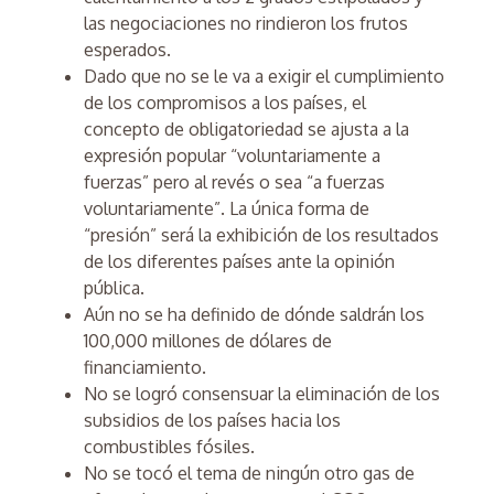
las negociaciones no rindieron los frutos
esperados.
Dado que no se le va a exigir el cumplimiento
de los compromisos a los países, el
concepto de obligatoriedad se ajusta a la
expresión popular “voluntariamente a
fuerzas” pero al revés o sea “a fuerzas
voluntariamente”. La única forma de
“presión” será la exhibición de los resultados
de los diferentes países ante la opinión
pública.
Aún no se ha definido de dónde saldrán los
100,000 millones de dólares de
financiamiento.
No se logró consensuar la eliminación de los
subsidios de los países hacia los
combustibles fósiles.
No se tocó el tema de ningún otro gas de