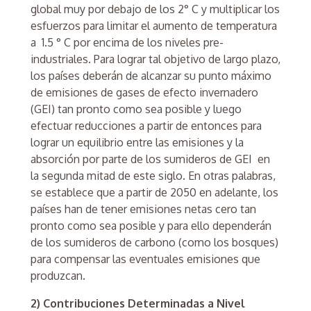
global muy por debajo de los 2° C y multiplicar los
esfuerzos para limitar el aumento de temperatura
a 1.5 ° C por encima de los niveles pre-
industriales. Para lograr tal objetivo de largo plazo,
los países deberán de alcanzar su punto máximo
de emisiones de gases de efecto invernadero
(GEI) tan pronto como sea posible y luego
efectuar reducciones a partir de entonces para
lograr un equilibrio entre las emisiones y la
absorción por parte de los sumideros de GEI en
la segunda mitad de este siglo. En otras palabras,
se establece que a partir de 2050 en adelante, los
países han de tener emisiones netas cero tan
pronto como sea posible y para ello dependerán
de los sumideros de carbono (como los bosques)
para compensar las eventuales emisiones que
produzcan.
2) Contribuciones Determinadas a Nivel