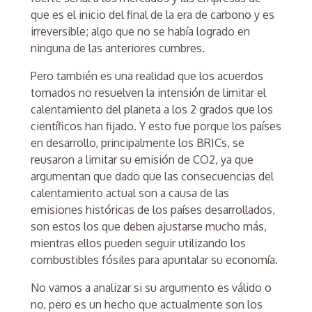
que es el inicio del final de la era de carbono y es
irreversible; algo que no se había logrado en
ninguna de las anteriores cumbres.
Pero también es una realidad que los acuerdos
tomados no resuelven la intensión de limitar el
calentamiento del planeta a los 2 grados que los
científicos han fijado. Y esto fue porque los países
en desarrollo, principalmente los BRICs, se
reusaron a limitar su emisión de CO2, ya que
argumentan que dado que las consecuencias del
calentamiento actual son a causa de las
emisiones históricas de los países desarrollados,
son estos los que deben ajustarse mucho más,
mientras ellos pueden seguir utilizando los
combustibles fósiles para apuntalar su economía.
No vamos a analizar si su argumento es válido o
no, pero es un hecho que actualmente son los