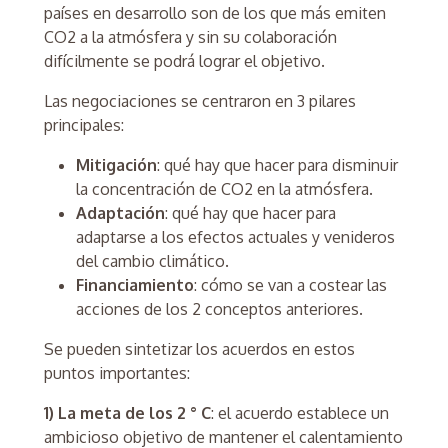
países en desarrollo son de los que más emiten
CO2 a la atmósfera y sin su colaboración
difícilmente se podrá lograr el objetivo.
Las negociaciones se centraron en 3 pilares
principales:
Mitigación
: qué hay que hacer para disminuir
la concentración de CO2 en la atmósfera.
Adaptación
: qué hay que hacer para
adaptarse a los efectos actuales y venideros
del cambio climático.
Financiamiento
: cómo se van a costear las
acciones de los 2 conceptos anteriores.
Se pueden sintetizar los acuerdos en estos
puntos importantes:
1) La meta de los 2 ° C
: el acuerdo establece un
ambicioso objetivo de mantener el calentamiento