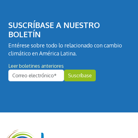
SUSCRÍBASE A NUESTRO
BOLETÍN
Entérese sobre todo lo relacionado con cambio
climático en América Latina.
Leer boletines anteriores