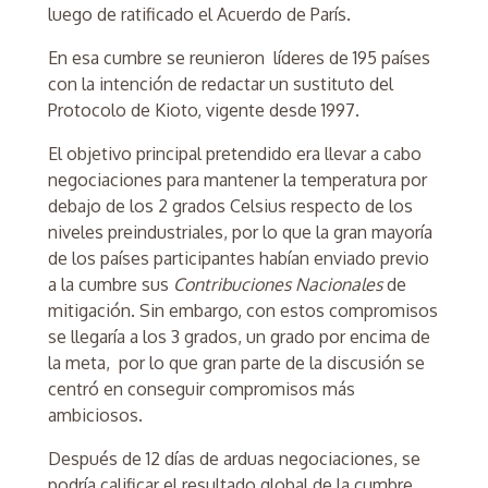
luego de ratificado el Acuerdo de París.
En esa cumbre se reunieron líderes de 195 países
con la intención de redactar un sustituto del
Protocolo de Kioto, vigente desde 1997.
El objetivo principal pretendido era llevar a cabo
negociaciones para mantener la temperatura por
debajo de los 2 grados Celsius respecto de los
niveles preindustriales, por lo que la gran mayoría
de los países participantes habían enviado previo
a la cumbre sus
Contribuciones Nacionales
de
mitigación. Sin embargo, con estos compromisos
se llegaría a los 3 grados, un grado por encima de
la meta, por lo que gran parte de la discusión se
centró en conseguir compromisos más
ambiciosos.
Después de 12 días de arduas negociaciones, se
podría calificar el resultado global de la cumbre