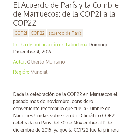
El Acuerdo de París y la Cumbre
de Marruecos: de la COP21 a la
COP22
COP21
COP22
acuerdo de París
Fecha de publicación en Latinclima
Domingo,
Diciembre 4, 2016
Autor:
Gilberto Montano
Región:
Mundial
Dada la celebración de la COP22 en Marruecos el
pasado mes de noviembre, considero
conveniente recordar lo que fue la Cumbre de
Naciones Unidas sobre Cambio Climático COP21,
celebrada en Paris del 30 de Noviembre al 11 de
diciembre de 2015, ya que la COP22 fue la primera