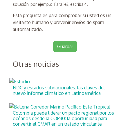
solución; por ejemplo: Para 1+3, escriba 4.
Esta pregunta es para comprobar si usted es un
visitante humano y prevenir envíos de spam
automatizado.
Otras noticias
NDC y estados subnacionales: las claves del
nuevo informe climático en Latinoamérica
Colombia puede liderar un pacto regional por los
océanos desde la COP30: la oportunidad para
convertir el CMAR en un tratado vinculante