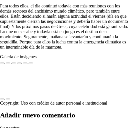
Para todos ellos, el día continuó todavía con más reuniones con los
demás sectores del anchísimo mundo climático, pero también entre
ellos. Están decidiendo si harán alguna actividad el viernes (día en que
supuestamente cierran las negociaciones y debería haber un documento
final). Y los próximos pasos de Greta, cuya celebridad está garantizada.
Lo que no se sabe y todavía está en juego es el destino de su
movimiento. Seguramente, mañana se levantarán y continuarán la
seguidilla. Porque para ellos la lucha contra la emergencia climática es
un interminable día de la marmota.
Galería de imágenes
Previous
Next
Copyright:
Uso con crédito de autor personal e institucional
Añadir nuevo comentario