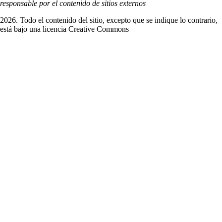
responsable por el contenido de sitios externos
2026. Todo el contenido del sitio, excepto que se indique lo contrario,
está bajo una licencia
Creative Commons