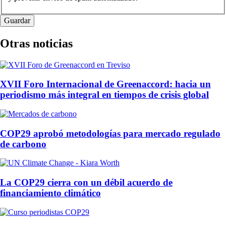
Otras noticias
XVII Foro Internacional de Greenaccord: hacia un
periodismo más integral en tiempos de crisis global
COP29 aprobó metodologías para mercado regulado
de carbono
La COP29 cierra con un débil acuerdo de
financiamiento climático