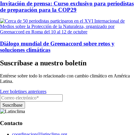
Invitación de prensa: Curso exclusivo para periodistas
de preparación para la COP29
Diálogo mundial de Greenaccord sobre retos y
soluciones climáticas
Suscríbase a nuestro boletín
Entérese sobre todo lo relacionado con cambio climático en América
Latina.
Leer boletines anteriores
Contacto
coordinacion@latinclima.org