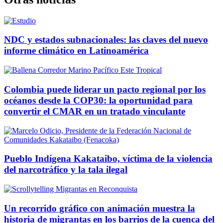
NDC y estados subnacionales: las claves del nuevo
informe climático en Latinoamérica
Colombia puede liderar un pacto regional por los
océanos desde la COP30: la oportunidad para
convertir el CMAR en un tratado vinculante
Pueblo Indígena Kakataibo, víctima de la violencia
del narcotráfico y la tala ilegal
Un recorrido gráfico con animación muestra la
historia de migrantas en los barrios de la cuenca del