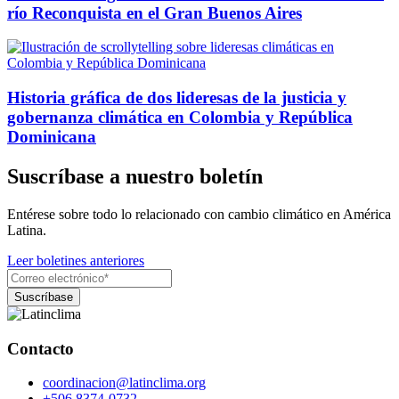
río Reconquista en el Gran Buenos Aires
Historia gráfica de dos lideresas de la justicia y
gobernanza climática en Colombia y República
Dominicana
Suscríbase a nuestro boletín
Entérese sobre todo lo relacionado con cambio climático en América
Latina.
Leer boletines anteriores
Contacto
coordinacion@latinclima.org
+506 8374-0732