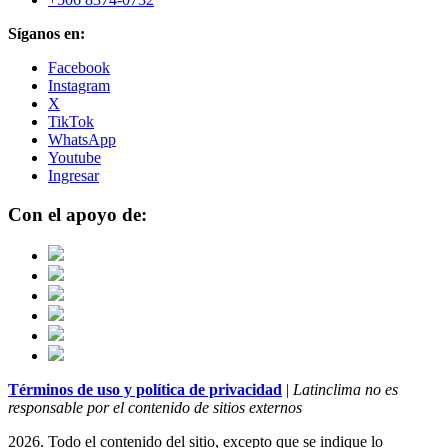
Síganos en:
Facebook
Instagram
X
TikTok
WhatsApp
Youtube
Ingresar
Con el apoyo de:
Términos de uso y política de privacidad
|
Latinclima no es
responsable por el contenido de sitios externos
2026. Todo el contenido del sitio, excepto que se indique lo