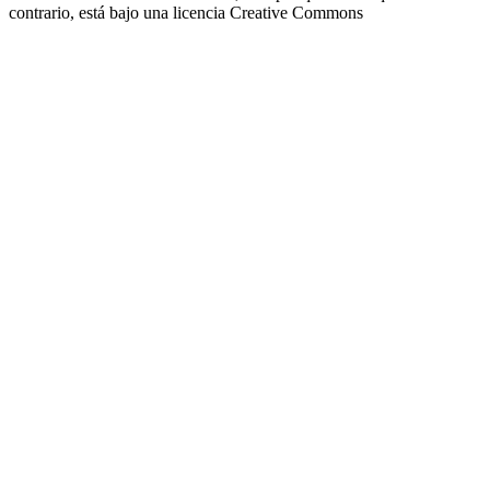
contrario, está bajo una licencia
Creative Commons