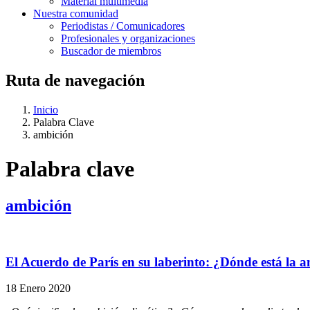
Material multimedia
Nuestra comunidad
Periodistas / Comunicadores
Profesionales y organizaciones
Buscador de miembros
Ruta de navegación
Inicio
Palabra Clave
ambición
Palabra clave
ambición
El Acuerdo de París en su laberinto: ¿Dónde está la 
18 Enero 2020