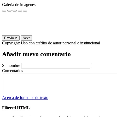
Galería de imágenes
Previous
Next
Copyright:
Uso con crédito de autor personal e institucional
Añadir nuevo comentario
Su nombre
Comentarios
Acerca de formatos de texto
Filtered HTML