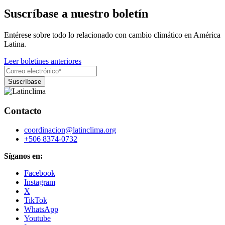
Suscríbase a nuestro boletín
Entérese sobre todo lo relacionado con cambio climático en América
Latina.
Leer boletines anteriores
Contacto
coordinacion@latinclima.org
+506 8374-0732
Síganos en:
Facebook
Instagram
X
TikTok
WhatsApp
Youtube