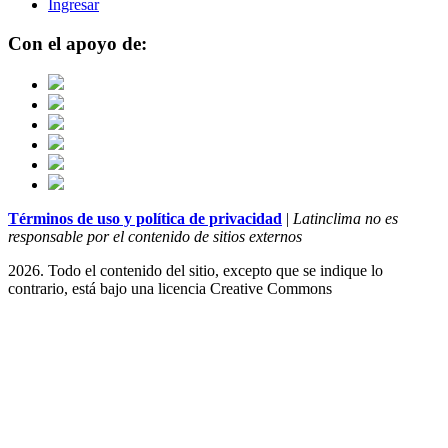
Ingresar
Con el apoyo de:
Términos de uso y política de privacidad
|
Latinclima no es
responsable por el contenido de sitios externos
2026. Todo el contenido del sitio, excepto que se indique lo
contrario, está bajo una licencia
Creative Commons