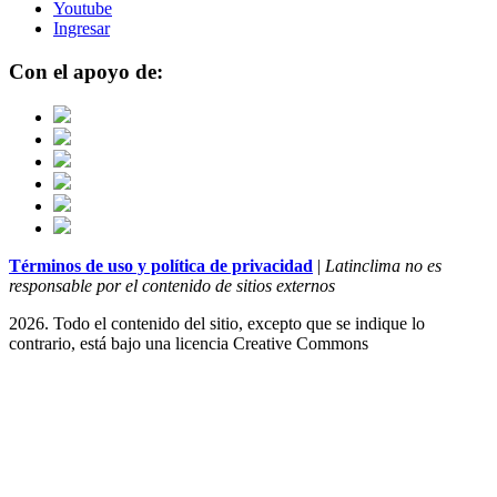
Youtube
Ingresar
Con el apoyo de:
Términos de uso y política de privacidad
|
Latinclima no es
responsable por el contenido de sitios externos
2026. Todo el contenido del sitio, excepto que se indique lo
contrario, está bajo una licencia
Creative Commons