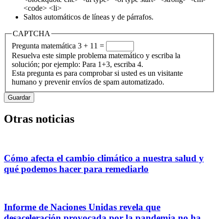
<code> <li>
Saltos automáticos de líneas y de párrafos.
CAPTCHA
Pregunta matemática
3 + 11 =
Resuelva este simple problema matemático y escriba la
solución; por ejemplo: Para 1+3, escriba 4.
Esta pregunta es para comprobar si usted es un visitante
humano y prevenir envíos de spam automatizado.
Otras noticias
Cómo afecta el cambio climático a nuestra salud y
qué podemos hacer para remediarlo
Informe de Naciones Unidas revela que
desaceleración provocada por la pandemia no ha