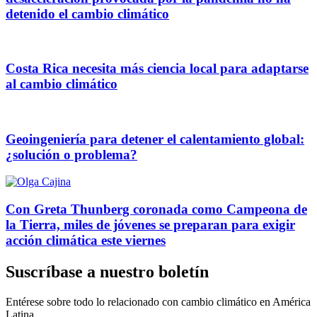
detenido el cambio climático
Costa Rica necesita más ciencia local para adaptarse
al cambio climático
Geoingeniería para detener el calentamiento global:
¿solución o problema?
Con Greta Thunberg coronada como Campeona de
la Tierra, miles de jóvenes se preparan para exigir
acción climática este viernes
Suscríbase a nuestro boletín
Entérese sobre todo lo relacionado con cambio climático en América
Latina.