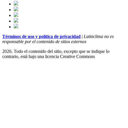
Términos de uso y política de privacidad
|
Latinclima no es
responsable por el contenido de sitios externos
2026. Todo el contenido del sitio, excepto que se indique lo
contrario, está bajo una licencia
Creative Commons