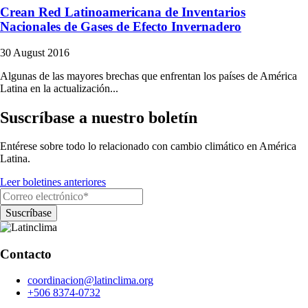
Crean Red Latinoamericana de Inventarios
Nacionales de Gases de Efecto Invernadero
30 August 2016
Algunas de las mayores brechas que enfrentan los países de América
Latina en la actualización...
Suscríbase a nuestro boletín
Entérese sobre todo lo relacionado con cambio climático en América
Latina.
Leer boletines anteriores
Contacto
coordinacion@latinclima.org
+506 8374-0732