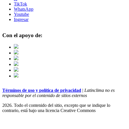
TikTok
WhatsApp
Youtube
Ingresar
Con el apoyo de:
Términos de uso y política de privacidad
|
Latinclima no es
responsable por el contenido de sitios externos
2026. Todo el contenido del sitio, excepto que se indique lo
contrario, está bajo una licencia
Creative Commons