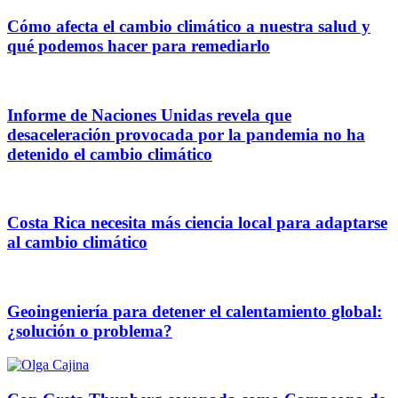
Cómo afecta el cambio climático a nuestra salud y
qué podemos hacer para remediarlo
Informe de Naciones Unidas revela que
desaceleración provocada por la pandemia no ha
detenido el cambio climático
Costa Rica necesita más ciencia local para adaptarse
al cambio climático
Geoingeniería para detener el calentamiento global:
¿solución o problema?