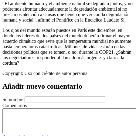
“El ambiente humano y el ambiente natural se degradan juntos, y no
podremos afrontar adecuadamente la degradación ambiental si no
prestamos atención a causas que tienen que ver con la degradación
humana y social”, afirmó el Pontífice en la Encíclica Laudato Sí.
Los ojos del mundo estarán puestos en París este diciembre, en
donde los líderes de los países del mundo deberán firmar el mayor
acuerdo climático que evite que la temperatura mundial no aumente
hasta temperaturas catastróficas. Millones de vidas estarán en las
decisiones políticas que se tomen, o no, durante la COP21. ¿Sabrán
los negociadores responder al llamado más urgente y claro a la
cordura?
Copyright:
Uso con crédito de autor personal
Añadir nuevo comentario
Su nombre
Comentarios