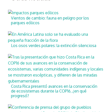
Vientos de cambio: fauna en peligro por los
parques eólicos
Los osos verdes polares: la extinción silenciosa
Costa Rica presentó avances en la conservación
de ecosistemas durante la COP16, ¿en qué
progresó?