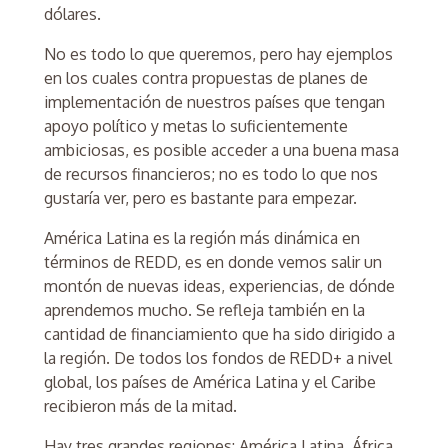
dólares.
No es todo lo que queremos, pero hay ejemplos
en los cuales contra propuestas de planes de
implementación de nuestros países que tengan
apoyo político y metas lo suficientemente
ambiciosas, es posible acceder a una buena masa
de recursos financieros; no es todo lo que nos
gustaría ver, pero es bastante para empezar.
América Latina es la región más dinámica en
términos de REDD, es en donde vemos salir un
montón de nuevas ideas, experiencias, de dónde
aprendemos mucho. Se refleja también en la
cantidad de financiamiento que ha sido dirigido a
la región. De todos los fondos de REDD+ a nivel
global, los países de América Latina y el Caribe
recibieron más de la mitad.
Hay tres grandes regiones: América Latina, África