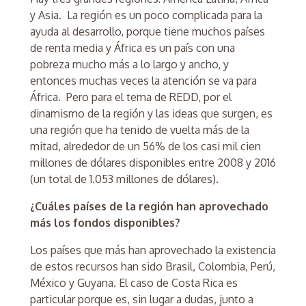
y Asia. La región es un poco complicada para la
ayuda al desarrollo, porque tiene muchos países
de renta media y África es un país con una
pobreza mucho más a lo largo y ancho, y
entonces muchas veces la atención se va para
África. Pero para el tema de REDD, por el
dinamismo de la región y las ideas que surgen, es
una región que ha tenido de vuelta más de la
mitad, alrededor de un 56% de los casi mil cien
millones de dólares disponibles entre 2008 y 2016
(un total de 1.053 millones de dólares).
¿Cuáles países de la región han aprovechado
más los fondos disponibles?
Los países que más han aprovechado la existencia
de estos recursos han sido Brasil, Colombia, Perú,
México y Guyana. El caso de Costa Rica es
particular porque es, sin lugar a dudas, junto a