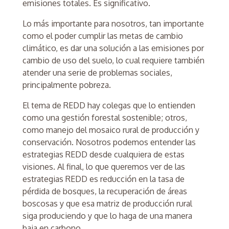
emisiones totales. Es significativo.
Lo más importante para nosotros, tan importante
como el poder cumplir las metas de cambio
climático, es dar una solución a las emisiones por
cambio de uso del suelo, lo cual requiere también
atender una serie de problemas sociales,
principalmente pobreza.
El tema de REDD hay colegas que lo entienden
como una gestión forestal sostenible; otros,
como manejo del mosaico rural de producción y
conservación. Nosotros podemos entender las
estrategias REDD desde cualquiera de estas
visiones. Al final, lo que queremos ver de las
estrategias REDD es reducción en la tasa de
pérdida de bosques, la recuperación de áreas
boscosas y que esa matriz de producción rural
siga produciendo y que lo haga de una manera
baja en carbono.