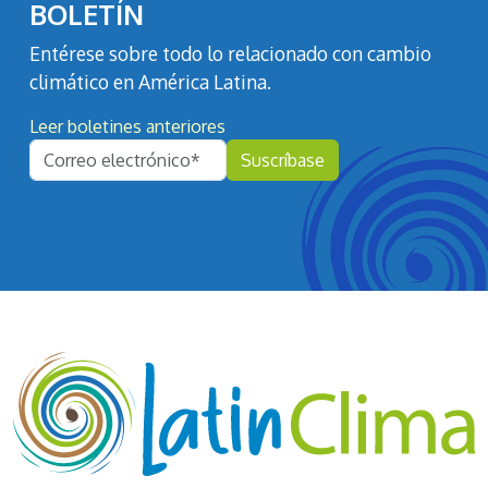
BOLETÍN
Entérese sobre todo lo relacionado con cambio
climático en América Latina.
Leer boletines anteriores