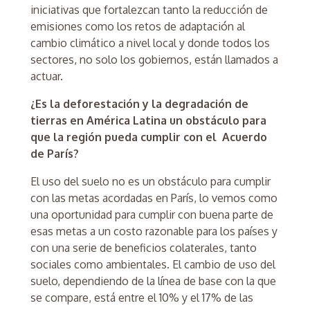
iniciativas que fortalezcan tanto la reducción de
emisiones como los retos de adaptación al
cambio climático a nivel local y donde todos los
sectores, no solo los gobiernos, están llamados a
actuar.
¿Es la deforestación y la degradación de
tierras en América Latina un obstáculo para
que la región pueda cumplir con el Acuerdo
de París?
El uso del suelo no es un obstáculo para cumplir
con las metas acordadas en París, lo vemos como
una oportunidad para cumplir con buena parte de
esas metas a un costo razonable para los países y
con una serie de beneficios colaterales, tanto
sociales como ambientales. El cambio de uso del
suelo, dependiendo de la línea de base con la que
se compare, está entre el 10% y el 17% de las