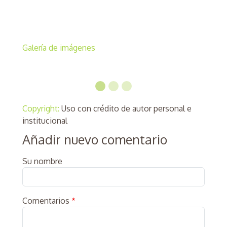
Galería de imágenes
Previous
Next
Copyright:
Uso con crédito de autor personal e
institucional
Añadir nuevo comentario
Su nombre
Comentarios