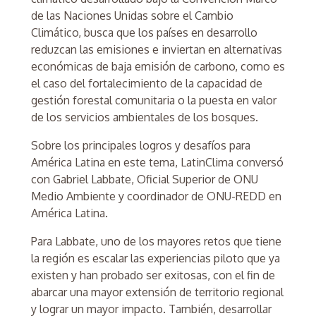
de las Naciones Unidas sobre el Cambio
Climático, busca que los países en desarrollo
reduzcan las emisiones e inviertan en alternativas
económicas de baja emisión de carbono, como es
el caso del fortalecimiento de la capacidad de
gestión forestal comunitaria o la puesta en valor
de los servicios ambientales de los bosques.
Sobre los principales logros y desafíos para
América Latina en este tema, LatinClima conversó
con Gabriel Labbate, Oficial Superior de ONU
Medio Ambiente y coordinador de ONU-REDD en
América Latina.
Para Labbate, uno de los mayores retos que tiene
la región es escalar las experiencias piloto que ya
existen y han probado ser exitosas, con el fin de
abarcar una mayor extensión de territorio regional
y lograr un mayor impacto. También, desarrollar