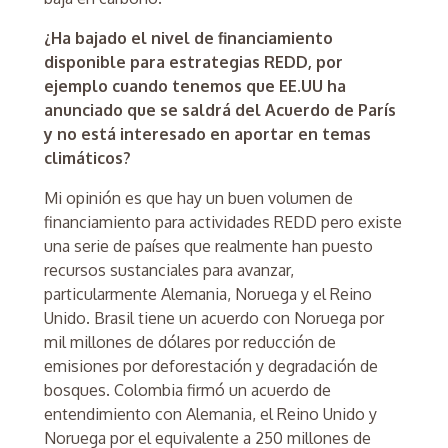
¿Ha bajado el nivel de financiamiento
disponible para estrategias REDD, por
ejemplo cuando tenemos que EE.UU ha
anunciado que se saldrá del Acuerdo de París
y no está interesado en aportar en temas
climáticos?
Mi opinión es que hay un buen volumen de
financiamiento para actividades REDD pero existe
una serie de países que realmente han puesto
recursos sustanciales para avanzar,
particularmente Alemania, Noruega y el Reino
Unido. Brasil tiene un acuerdo con Noruega por
mil millones de dólares por reducción de
emisiones por deforestación y degradación de
bosques. Colombia firmó un acuerdo de
entendimiento con Alemania, el Reino Unido y
Noruega por el equivalente a 250 millones de