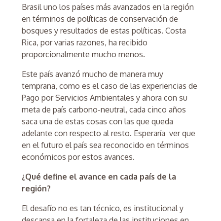
Brasil uno los países más avanzados en la región
en términos de políticas de conservación de
bosques y resultados de estas políticas. Costa
Rica, por varias razones, ha recibido
proporcionalmente mucho menos.
Este país avanzó mucho de manera muy
temprana, como es el caso de las experiencias de
Pago por Servicios Ambientales y ahora con su
meta de país carbono-neutral, cada cinco años
saca una de estas cosas con las que queda
adelante con respecto al resto. Esperaría ver que
en el futuro el país sea reconocido en términos
económicos por estos avances.
¿Qué define el avance en cada país de la
región?
El desafío no es tan técnico, es institucional y
descansa en la fortaleza de las instituciones en