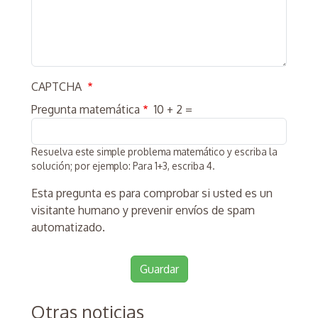
CAPTCHA
Pregunta matemática
10 + 2 =
Resuelva este simple problema matemático y escriba la
solución; por ejemplo: Para 1+3, escriba 4.
Esta pregunta es para comprobar si usted es un
visitante humano y prevenir envíos de spam
automatizado.
Otras noticias