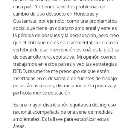
cada país. Yo tiendo a ver los problemas de
cambio de uso del suelo en Honduras y
Guatemala, por ejemplo, como una problemática
social que tiene un coletazo ambiental y este es
la pérdida de bosques y la degradación, pero creo
que el enfoque no es solo ambiental; la columna
vertebral de esa intervención es cuál es la política
de desarrollo rural equitativa. Mi opinión cuando
trabajamos en estos países y veo las estrategias
REDD, realmente me preocupo de que estén
insertadas en el desarrollo de fuentes de trabajo
en las áreas rurales, disminución de la pobreza y
particularmente educación.
Es una mayor distribución equitativa del ingreso
nacional acompañada de una serie de medidas
ambientales. Es la llave para estabilizar estas
áreas.