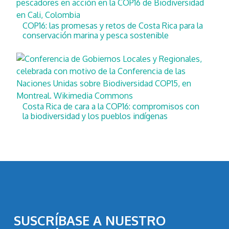
COP16: las promesas y retos de Costa Rica para la
conservación marina y pesca sostenible
Costa Rica de cara a la COP16: compromisos con
la biodiversidad y los pueblos indígenas
SUSCRÍBASE A NUESTRO