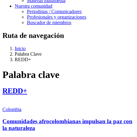
Material multimedia
Nuestra comunidad
Periodistas / Comunicadores
Profesionales y organizaciones
Buscador de miembros
Ruta de navegación
Inicio
Palabra Clave
REDD+
Palabra clave
REDD+
Colombia
Comunidades afrocolombianas impulsan la paz con
la naturaleza