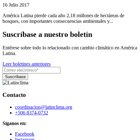
16 Julio 2017
América Latina pierde cada año 2,18 millones de hectáreas de
bosques, con importantes consecuencias ambientales y...
Suscríbase a nuestro boletín
Entérese sobre todo lo relacionado con cambio climático en América
Latina.
Leer boletines anteriores
Contacto
coordinacion@latinclima.org
+506 8374-0732
Síganos en:
Facebook
Instagram