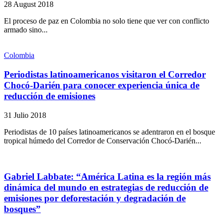
28 August 2018
El proceso de paz en Colombia no solo tiene que ver con conflicto
armado sino...
Colombia
Periodistas latinoamericanos visitaron el Corredor
Chocó-Darién para conocer experiencia única de
reducción de emisiones
31 Julio 2018
Periodistas de 10 países latinoamericanos se adentraron en el bosque
tropical húmedo del Corredor de Conservación Chocó-Darién...
Gabriel Labbate: “América Latina es la región más
dinámica del mundo en estrategias de reducción de
emisiones por deforestación y degradación de
bosques”