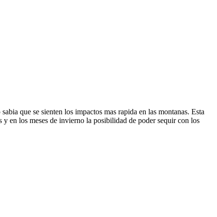
 sabia que se sienten los impactos mas rapida en las montanas. Esta
y en los meses de invierno la posibilidad de poder sequir con los