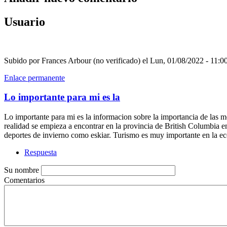
Usuario
Subido por
Frances Arbour (no verificado)
el Lun, 01/08/2022 - 11:0
Enlace permanente
Lo importante para mi es la
Lo importante para mi es la informacion sobre la importancia de las m
realidad se empieza a encontrar en la provincia de British Columbia e
deportes de invierno como eskiar. Turismo es muy importante en la ec
Respuesta
Su nombre
Comentarios