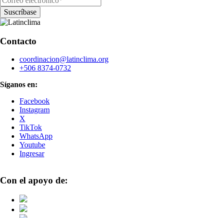
Contacto
coordinacion@latinclima.org
+506 8374-0732
Síganos en:
Facebook
Instagram
X
TikTok
WhatsApp
Youtube
Ingresar
Con el apoyo de: