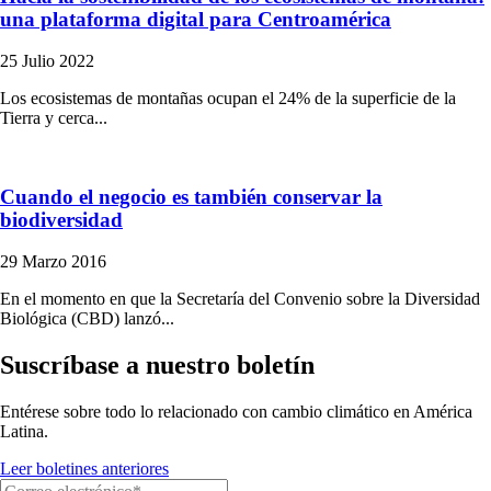
una plataforma digital para Centroamérica
25 Julio 2022
Los ecosistemas de montañas ocupan el 24% de la superficie de la
Tierra y cerca...
Cuando el negocio es también conservar la
biodiversidad
29 Marzo 2016
En el momento en que la Secretaría del Convenio sobre la Diversidad
Biológica (CBD) lanzó...
Suscríbase a nuestro boletín
Entérese sobre todo lo relacionado con cambio climático en América
Latina.
Leer boletines anteriores