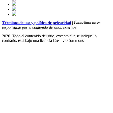
Términos de uso y política de privacidad
|
Latinclima no es
responsable por el contenido de sitios externos
2026. Todo el contenido del sitio, excepto que se indique lo
contrario, está bajo una licencia
Creative Commons