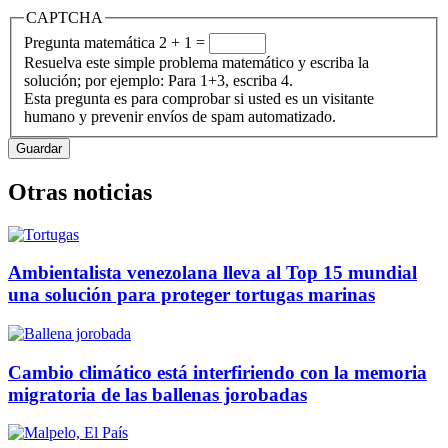
CAPTCHA
Pregunta matemática
2 + 1 =
Resuelva este simple problema matemático y escriba la
solución; por ejemplo: Para 1+3, escriba 4.
Esta pregunta es para comprobar si usted es un visitante
humano y prevenir envíos de spam automatizado.
Otras noticias
Ambientalista venezolana lleva al Top 15 mundial
una solución para proteger tortugas marinas
Cambio climático está interfiriendo con la memoria
migratoria de las ballenas jorobadas