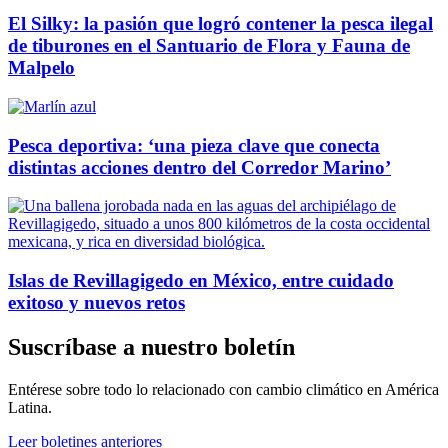
El Silky: la pasión que logró contener la pesca ilegal
de tiburones en el Santuario de Flora y Fauna de
Malpelo
Pesca deportiva: ‘una pieza clave que conecta
distintas acciones dentro del Corredor Marino’
Islas de Revillagigedo en México, entre cuidado
exitoso y nuevos retos
Suscríbase a nuestro boletín
Entérese sobre todo lo relacionado con cambio climático en América
Latina.
Leer boletines anteriores