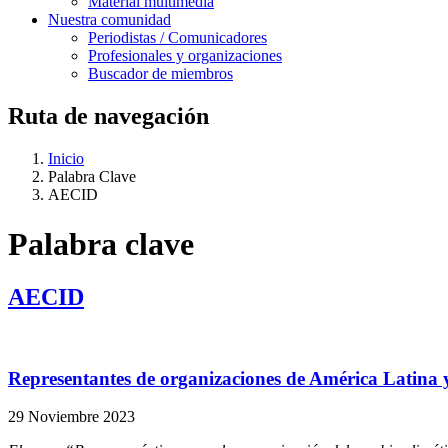
Material multimedia
Nuestra comunidad
Periodistas / Comunicadores
Profesionales y organizaciones
Buscador de miembros
Ruta de navegación
Inicio
Palabra Clave
AECID
Palabra clave
AECID
Representantes de organizaciones de América Latina y
29 Noviembre 2023