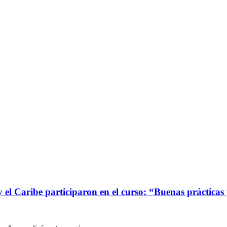
 el Caribe participaron en el curso: “Buenas prácticas