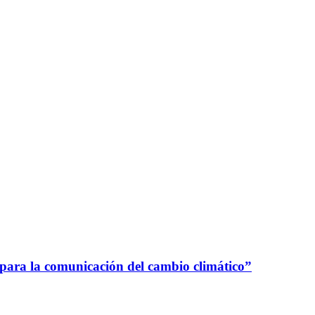
 para la comunicación del cambio climático”