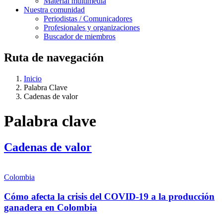
Material multimedia
Nuestra comunidad
Periodistas / Comunicadores
Profesionales y organizaciones
Buscador de miembros
Ruta de navegación
Inicio
Palabra Clave
Cadenas de valor
Palabra clave
Cadenas de valor
Colombia
Cómo afecta la crisis del COVID-19 a la producción
ganadera en Colombia