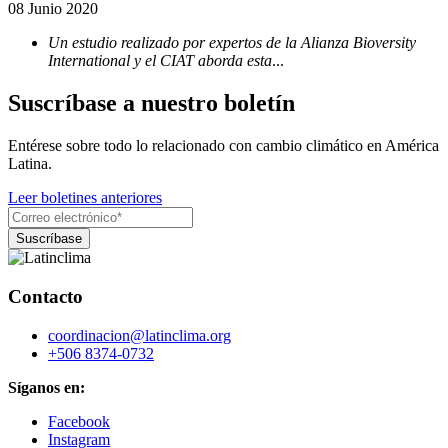
08 Junio 2020
Un estudio realizado por expertos de la Alianza Bioversity
International y el CIAT aborda esta
...
Suscríbase a nuestro boletín
Entérese sobre todo lo relacionado con cambio climático en América
Latina.
Leer boletines anteriores
Contacto
coordinacion@latinclima.org
+506 8374-0732
Síganos en:
Facebook
Instagram