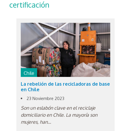
certificación
Chile
La rebelión de las recicladoras de base
en Chile
23 Noviembre 2023
Son un eslabón clave en el reciclaje
domiciliario en Chile. La mayoría son
mujeres, han
...