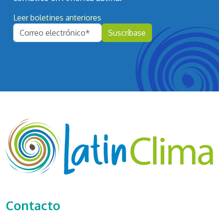
Leer boletines anteriores
Contacto