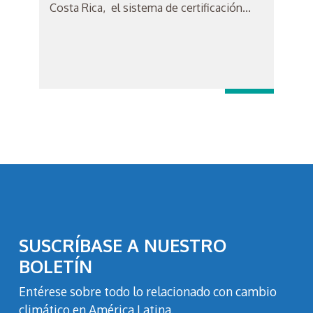
Costa Rica, el sistema de certificación...
SUSCRÍBASE A NUESTRO
BOLETÍN
Entérese sobre todo lo relacionado con cambio
climático en América Latina.