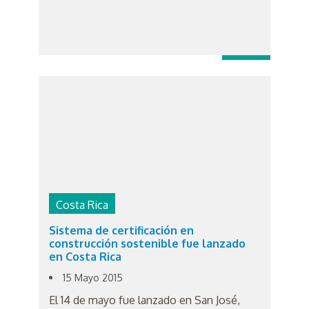
Costa Rica
Sistema de certificación en
construcción sostenible fue lanzado
en Costa Rica
15 Mayo 2015
El 14 de mayo fue lanzado en San José,