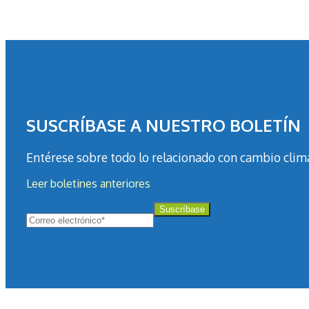
SUSCRÍBASE A NUESTRO BOLETÍN
Entérese sobre todo lo relacionado con cambio clim
Leer boletines anteriores