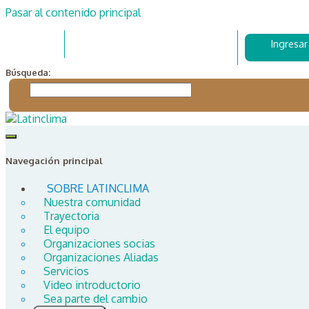
Pasar al contenido principal
Ingresar
Búsqueda:
Navegación principal
SOBRE LATINCLIMA
Nuestra comunidad
Trayectoria
El equipo
Organizaciones socias
Organizaciones Aliadas
Servicios
Video introductorio
Sea parte del cambio