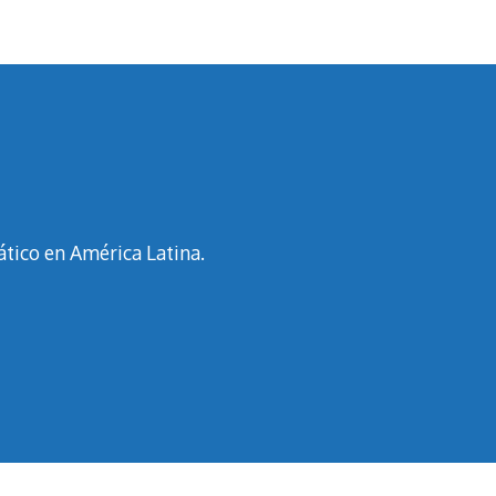
ático en América Latina.