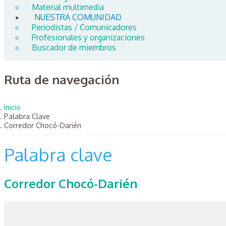
Material multimedia
NUESTRA COMUNIDAD
Periodistas / Comunicadores
Profesionales y organizaciones
Buscador de miembros
Ruta de navegación
Inicio
Palabra Clave
Corredor Chocó-Darién
Palabra clave
Corredor Chocó-Darién