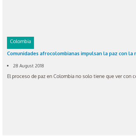
Colombia
Comunidades afrocolombianas impulsan la paz con la 
28 August 2018
El proceso de paz en Colombia no solo tiene que ver con co