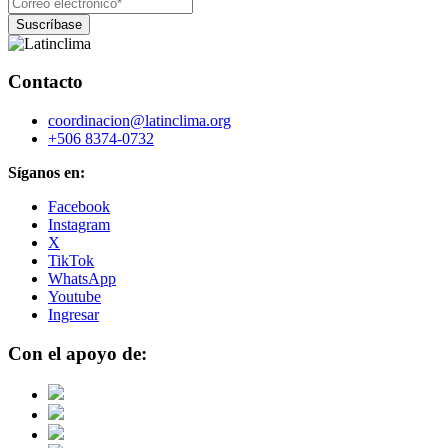
Contacto
coordinacion@latinclima.org
+506 8374-0732
Síganos en:
Facebook
Instagram
X
TikTok
WhatsApp
Youtube
Ingresar
Con el apoyo de: