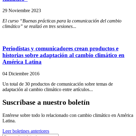
29 Noviembre 2023
El curso “Buenas prácticas para la comunicación del cambio
climático” se realizó en tres sesiones
...
Periodistas y comunicadores crean productos e
historias sobre adaptación al cambio climático en
América Latina
04 Diciembre 2016
Un total de 30 productos de comunicación sobre temas de
adaptación al cambio climático entre artículos...
Suscríbase a nuestro boletín
Entérese sobre todo lo relacionado con cambio climático en América
Latina.
Leer boletines anteriores