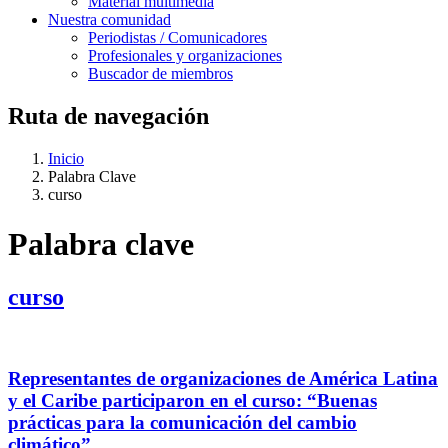
Material multimedia
Nuestra comunidad
Periodistas / Comunicadores
Profesionales y organizaciones
Buscador de miembros
Ruta de navegación
Inicio
Palabra Clave
curso
Palabra clave
curso
Representantes de organizaciones de América Latina
y el Caribe participaron en el curso: “Buenas
prácticas para la comunicación del cambio
climático”