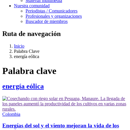
Material multimedia
Nuestra comunidad
Periodistas / Comunicadores
Profesionales y organizaciones
Buscador de miembros
Ruta de navegación
Inicio
Palabra Clave
energía eólica
Palabra clave
energía eólica
Colombia
Energías del sol y el viento mejoran la vida de los