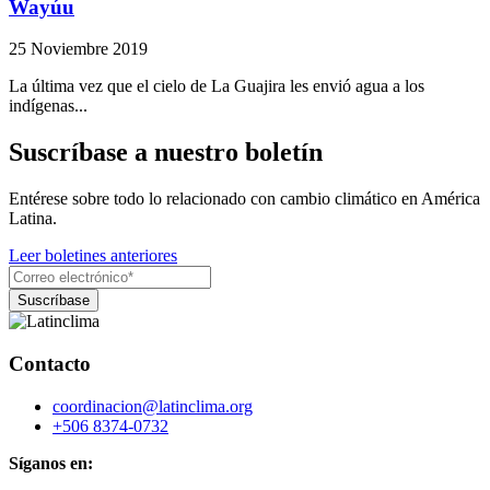
Wayúu
25 Noviembre 2019
La última vez que el cielo de La Guajira les envió agua a los
indígenas...
Suscríbase a nuestro boletín
Entérese sobre todo lo relacionado con cambio climático en América
Latina.
Leer boletines anteriores
Contacto
coordinacion@latinclima.org
+506 8374-0732
Síganos en: