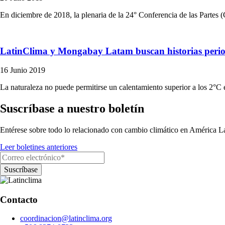
En diciembre de 2018, la plenaria de la 24° Conferencia de las Partes 
LatinClima y Mongabay Latam buscan historias period
16 Junio 2019
La naturaleza no puede permitirse un calentamiento superior a los 2°C e
Suscríbase a nuestro boletín
Entérese sobre todo lo relacionado con cambio climático en América La
Leer boletines anteriores
Contacto
coordinacion@latinclima.org