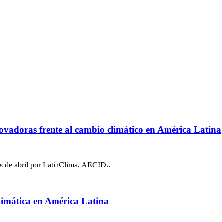
nnovadoras frente al cambio climático en América Latina
s de abril por LatinClima, AECID...
climática en América Latina