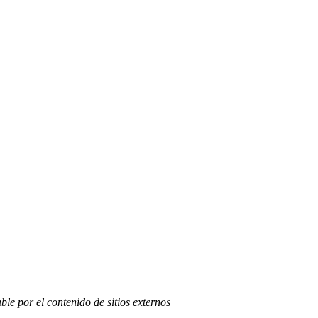
ble por el contenido de sitios externos