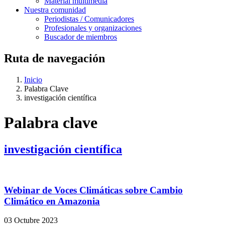
Material multimedia
Nuestra comunidad
Periodistas / Comunicadores
Profesionales y organizaciones
Buscador de miembros
Ruta de navegación
Inicio
Palabra Clave
investigación científica
Palabra clave
investigación científica
Webinar de Voces Climáticas sobre Cambio
Climático en Amazonia
03 Octubre 2023