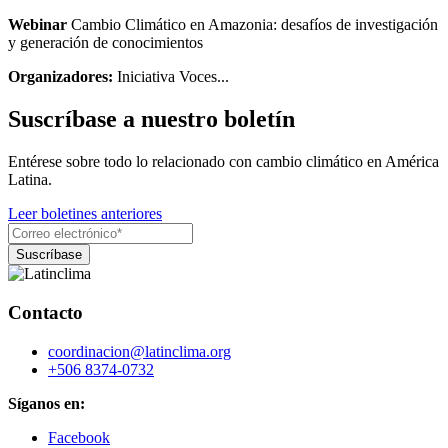
Webinar
Cambio Climático en Amazonia: desafíos de investigación
y generación de conocimientos
Organizadores:
Iniciativa Voces...
Suscríbase a nuestro boletín
Entérese sobre todo lo relacionado con cambio climático en América
Latina.
Leer boletines anteriores
Contacto
coordinacion@latinclima.org
+506 8374-0732
Síganos en:
Facebook