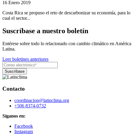
16 Enero 2019
Costa Rica se propuso el reto de descarbonizar su economía, para lo
cual el sector...
Suscríbase a nuestro boletín
Entérese sobre todo lo relacionado con cambio climático en América
Latina.
Leer boletines anteriores
Contacto
coordinacion@latinclima.org
+506 8374-0732
Síganos en:
Facebook
Instagram