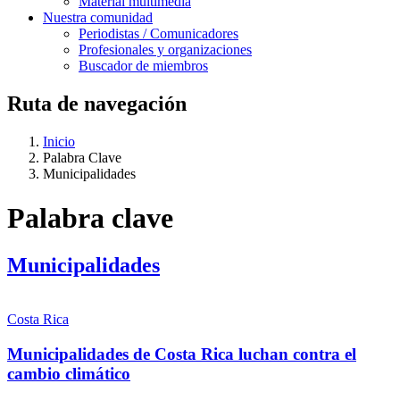
Material multimedia
Nuestra comunidad
Periodistas / Comunicadores
Profesionales y organizaciones
Buscador de miembros
Ruta de navegación
Inicio
Palabra Clave
Municipalidades
Palabra clave
Municipalidades
Costa Rica
Municipalidades de Costa Rica luchan contra el
cambio climático