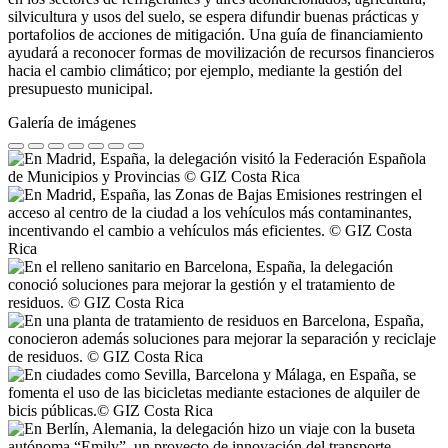
silvicultura y usos del suelo, se espera difundir buenas prácticas y
portafolios de acciones de mitigación. Una guía de financiamiento
ayudará a reconocer formas de movilización de recursos financieros
hacia el cambio climático; por ejemplo, mediante la gestión del
presupuesto municipal.
Galería de imágenes