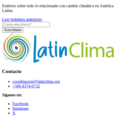
Entérese sobre todo lo relacionado con cambio climático en América
Latina.
Leer boletines anteriores
Contacto
coordinacion@latinclima.org
+506 8374-0732
Síganos en:
Facebook
Instagram
X