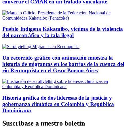
convertir el CMAR en un tratado vinculante
Pueblo Indígena Kakataibo, víctima de la violencia
del narcotráfico y la tala ilegal
Un recorrido gráfico con animación muestra la
historia de migrantas en los barrios de la cuenca del
río Reconquista en el Gran Buenos Aires
Historia gráfica de dos lideresas de la justicia y
gobernanza climática en Colombia y República
Dominicana
Suscríbase a nuestro boletín