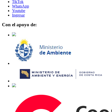
TikTok
WhatsApp
Youtube
Ingresar
Con el apoyo de: