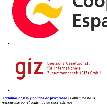
Términos de uso y política de privacidad
|
Latinclima no es
responsable por el contenido de sitios externos