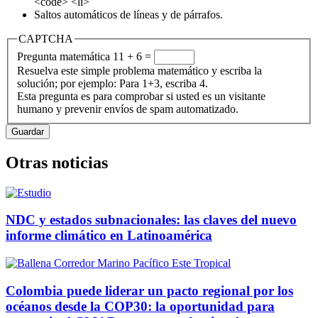
<code> <li>
Saltos automáticos de líneas y de párrafos.
CAPTCHA
Pregunta matemática
11 + 6 =
Resuelva este simple problema matemático y escriba la
solución; por ejemplo: Para 1+3, escriba 4.
Esta pregunta es para comprobar si usted es un visitante
humano y prevenir envíos de spam automatizado.
Otras noticias
NDC y estados subnacionales: las claves del nuevo
informe climático en Latinoamérica
Colombia puede liderar un pacto regional por los
océanos desde la COP30: la oportunidad para