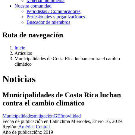
Material multimedia
Nuestra comunidad
Periodistas / Comunicadores
Profesionales y organizaciones
Buscador de miembros
Ruta de navegación
Inicio
Articulos
Municipalidades de Costa Rica luchan contra el cambio
climático
Noticias
Municipalidades de Costa Rica luchan
contra el cambio climático
Municipalidades
mitigación
GEI
movilidad
Fecha de publicación en Latinclima
Miércoles, Enero 16, 2019
Región:
América Central
Año de publicación::
2019