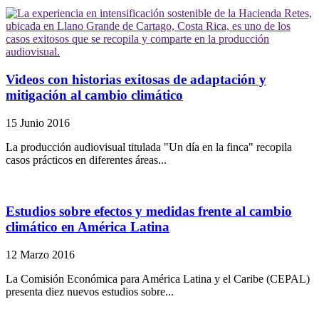
Videos con historias exitosas de adaptación y
mitigación al cambio climático
15 Junio 2016
La producción audiovisual titulada "Un día en la finca" recopila
casos prácticos en diferentes áreas...
Estudios sobre efectos y medidas frente al cambio
climático en América Latina
12 Marzo 2016
La Comisión Económica para América Latina y el Caribe (CEPAL)
presenta diez nuevos estudios sobre...