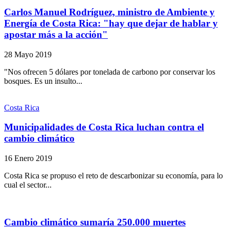
Carlos Manuel Rodríguez, ministro de Ambiente y
Energía de Costa Rica: "hay que dejar de hablar y
apostar más a la acción"
28 Mayo 2019
"Nos ofrecen 5 dólares por tonelada de carbono por conservar los
bosques. Es un insulto...
Costa Rica
Municipalidades de Costa Rica luchan contra el
cambio climático
16 Enero 2019
Costa Rica se propuso el reto de descarbonizar su economía, para lo
cual el sector...
Cambio climático sumaría 250.000 muertes