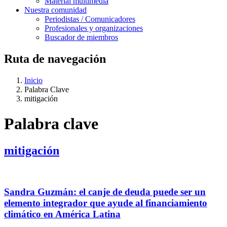
Material multimedia
Nuestra comunidad
Periodistas / Comunicadores
Profesionales y organizaciones
Buscador de miembros
Ruta de navegación
Inicio
Palabra Clave
mitigación
Palabra clave
mitigación
Sandra Guzmán: el canje de deuda puede ser un
elemento integrador que ayude al financiamiento
climático en América Latina