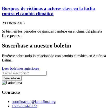
Bosques: de víctimas a actores clave en la lucha
contra el cambio climático
28 Enero 2016
Si bien en los periodos de grandes cambios en el clima del planeta
las especies...
Suscríbase a nuestro boletín
Entérese sobre todo lo relacionado con cambio climático en América
Latina.
Leer boletines anteriores
Contacto
coordinacion@latinclima.org
+506 8374-0732