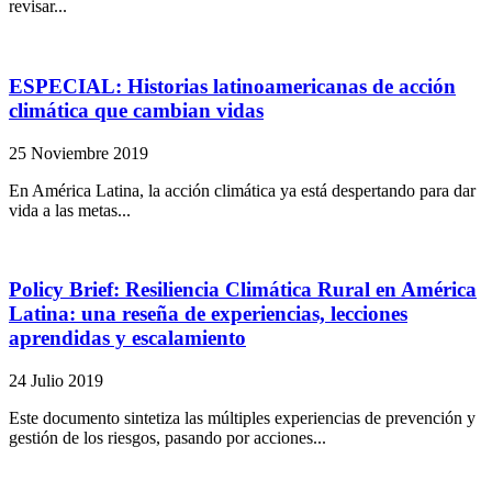
revisar...
ESPECIAL: Historias latinoamericanas de acción
climática que cambian vidas
25 Noviembre 2019
En América Latina, la acción climática ya está despertando para dar
vida a las metas...
Policy Brief: Resiliencia Climática Rural en América
Latina: una reseña de experiencias, lecciones
aprendidas y escalamiento
24 Julio 2019
Este documento sintetiza las múltiples experiencias de prevención y
gestión de los riesgos, pasando por acciones...