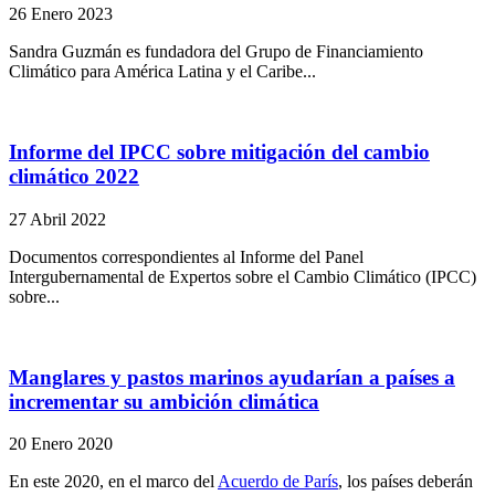
26 Enero 2023
Sandra Guzmán es fundadora del Grupo de Financiamiento
Climático para América Latina y el Caribe...
Informe del IPCC sobre mitigación del cambio
climático 2022
27 Abril 2022
Documentos correspondientes al Informe del Panel
Intergubernamental de Expertos sobre el Cambio Climático (IPCC)
sobre...
Manglares y pastos marinos ayudarían a países a
incrementar su ambición climática
20 Enero 2020
En este 2020, en el marco del
Acuerdo de París
, los países deberán