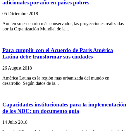
adicionales por año en países pobres
05 Diciembre 2018
Aún en su escenario más conservador, las proyecciones realizadas
por la Organización Mundial de la...
Para cumplir con el Acuerdo de París América
Latina debe transformar sus ciudades
26 August 2018
América Latina es la región más urbanizada del mundo en
desarrollo. Según datos de la...
Capacidades institucionales para la implementación
de los NDC: un documento guía
14 Julio 2018