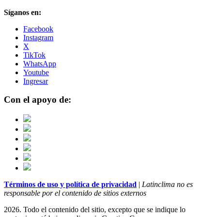
Síganos en:
Facebook
Instagram
X
TikTok
WhatsApp
Youtube
Ingresar
Con el apoyo de:
Términos de uso y política de privacidad
|
Latinclima no es
responsable por el contenido de sitios externos
2026. Todo el contenido del sitio, excepto que se indique lo