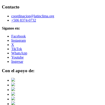
Contacto
coordinacion@latinclima.org
+506 8374-0732
Síganos en:
Facebook
Instagram
X
TikTok
WhatsApp
Youtube
Ingresar
Con el apoyo de: