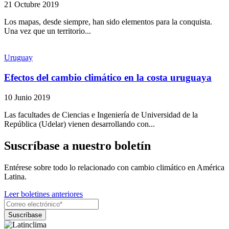
21 Octubre 2019
Los mapas, desde siempre, han sido elementos para la conquista.
Una vez que un territorio...
Uruguay
Efectos del cambio climático en la costa uruguaya
10 Junio 2019
Las facultades de Ciencias e Ingeniería de Universidad de la
República (Udelar) vienen desarrollando con...
Suscríbase a nuestro boletín
Entérese sobre todo lo relacionado con cambio climático en América
Latina.
Leer boletines anteriores