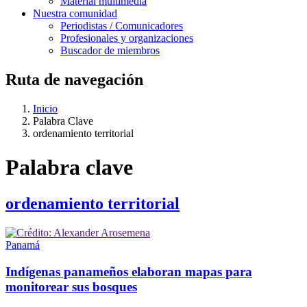
Material multimedia
Nuestra comunidad
Periodistas / Comunicadores
Profesionales y organizaciones
Buscador de miembros
Ruta de navegación
Inicio
Palabra Clave
ordenamiento territorial
Palabra clave
ordenamiento territorial
Panamá
Indígenas panameños elaboran mapas para
monitorear sus bosques