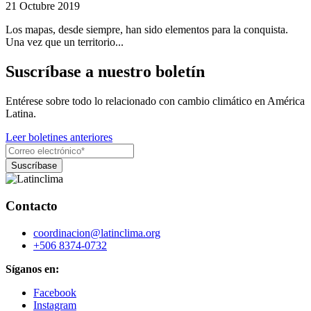
21 Octubre 2019
Los mapas, desde siempre, han sido elementos para la conquista.
Una vez que un territorio...
Suscríbase a nuestro boletín
Entérese sobre todo lo relacionado con cambio climático en América
Latina.
Leer boletines anteriores
Contacto
coordinacion@latinclima.org
+506 8374-0732
Síganos en:
Facebook
Instagram