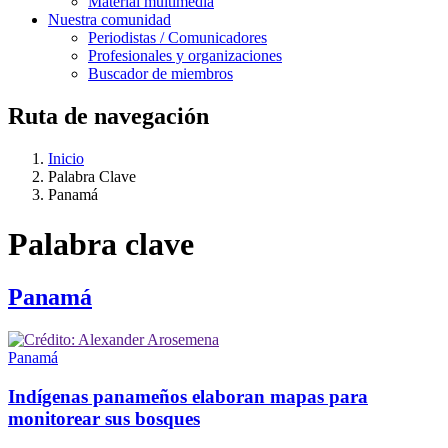
Material multimedia
Nuestra comunidad
Periodistas / Comunicadores
Profesionales y organizaciones
Buscador de miembros
Ruta de navegación
Inicio
Palabra Clave
Panamá
Palabra clave
Panamá
Panamá
Indígenas panameños elaboran mapas para
monitorear sus bosques