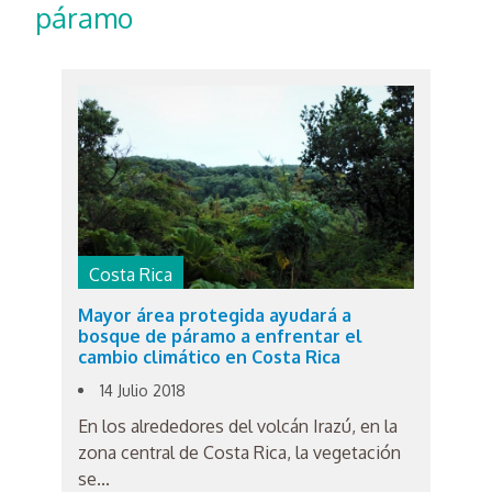
páramo
Costa Rica
Mayor área protegida ayudará a
bosque de páramo a enfrentar el
cambio climático en Costa Rica
14 Julio 2018
En los alrededores del volcán Irazú, en la
zona central de Costa Rica, la vegetación
se...