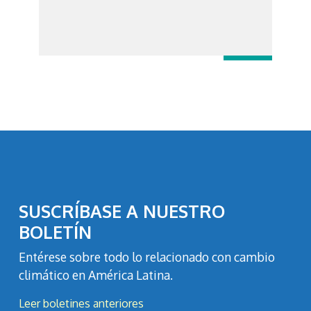
SUSCRÍBASE A NUESTRO
BOLETÍN
Entérese sobre todo lo relacionado con cambio
climático en América Latina.
Leer boletines anteriores