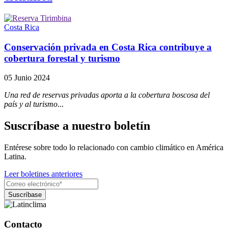
Costa Rica
Conservación privada en Costa Rica contribuye a
cobertura forestal y turismo
05 Junio 2024
Una red de reservas privadas aporta a la cobertura boscosa del
país y al turismo
...
Suscríbase a nuestro boletín
Entérese sobre todo lo relacionado con cambio climático en América
Latina.
Leer boletines anteriores
Contacto