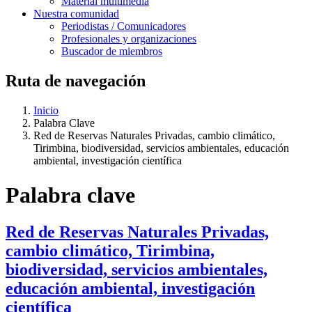
Material multimedia
Nuestra comunidad
Periodistas / Comunicadores
Profesionales y organizaciones
Buscador de miembros
Ruta de navegación
Inicio
Palabra Clave
Red de Reservas Naturales Privadas, cambio climático,
Tirimbina, biodiversidad, servicios ambientales, educación
ambiental, investigación científica
Palabra clave
Red de Reservas Naturales Privadas,
cambio climático, Tirimbina,
biodiversidad, servicios ambientales,
educación ambiental, investigación
científica