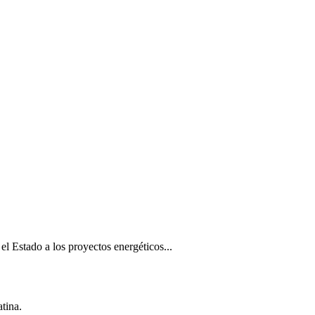
l Estado a los proyectos energéticos...
tina.