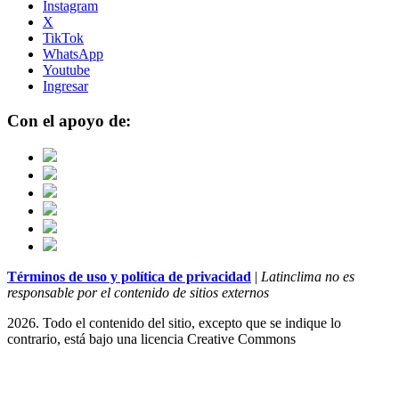
Instagram
X
TikTok
WhatsApp
Youtube
Ingresar
Con el apoyo de:
Términos de uso y política de privacidad
|
Latinclima no es
responsable por el contenido de sitios externos
2026. Todo el contenido del sitio, excepto que se indique lo
contrario, está bajo una licencia
Creative Commons