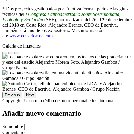
*
Dos proyectos gestionados por Enertiva forman parte de las giras
técnicas del
I Congreso Latinoamericano sobre Sostenibilidad,
Ecología y Evolución
(SEE), por realizarse del 26 al 29 de setiembre
del 2018 en Costa Rica. Alejandro Brenes, CEO de Enertiva,
también será uno de los expositores. Más información
en:
www.costaricasee.com
Galería de imágenes
Previous
Next
Copyright:
Uso con crédito de autor personal e institucional
Añadir nuevo comentario
Su nombre
Comentarios