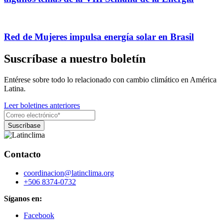
Red de Mujeres impulsa energía solar en Brasil
Suscríbase a nuestro boletín
Entérese sobre todo lo relacionado con cambio climático en América
Latina.
Leer boletines anteriores
Contacto
coordinacion@latinclima.org
+506 8374-0732
Síganos en:
Facebook