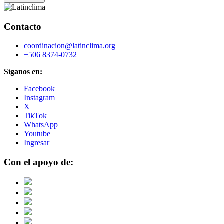
Contacto
coordinacion@latinclima.org
+506 8374-0732
Síganos en:
Facebook
Instagram
X
TikTok
WhatsApp
Youtube
Ingresar
Con el apoyo de: