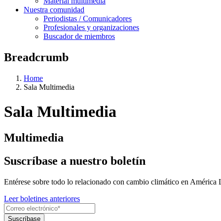
Material multimedia
Nuestra comunidad
Periodistas / Comunicadores
Profesionales y organizaciones
Buscador de miembros
Breadcrumb
Home
Sala Multimedia
Sala Multimedia
Multimedia
Suscríbase a nuestro boletín
Entérese sobre todo lo relacionado con cambio climático en América 
Leer boletines anteriores