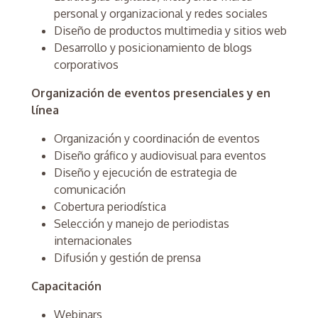
personal y organizacional y redes sociales
Diseño de productos multimedia y sitios web
Desarrollo y posicionamiento de blogs
corporativos
Organización de eventos presenciales y en
línea
Organización y coordinación de eventos
Diseño gráfico y audiovisual para eventos
Diseño y ejecución de estrategia de
comunicación
Cobertura periodística
Selección y manejo de periodistas
internacionales
Difusión y gestión de prensa
Capacitación
Webinars