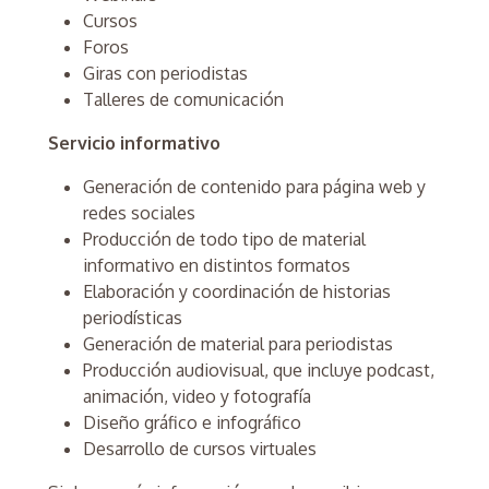
Cursos
Foros
Giras con periodistas
Talleres de comunicación
Servicio informativo
Generación de contenido para página web y
redes sociales
Producción de todo tipo de material
informativo en distintos formatos
Elaboración y coordinación de historias
periodísticas
Generación de material para periodistas
Producción audiovisual, que incluye podcast,
animación, video y fotografía
Diseño gráfico e infográfico
Desarrollo de cursos virtuales