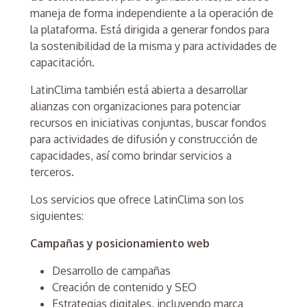
maneja de forma independiente a la operación de
la plataforma. Está dirigida a generar fondos para
la sostenibilidad de la misma y para actividades de
capacitación.
LatinClima también está abierta a desarrollar
alianzas con organizaciones para potenciar
recursos en iniciativas conjuntas, buscar fondos
para actividades de difusión y construcción de
capacidades, así como brindar servicios a
terceros.
Los servicios que ofrece LatinClima son los
siguientes:
Campañas y posicionamiento web
Desarrollo de campañas
Creación de contenido y SEO
Estrategias digitales, incluyendo marca