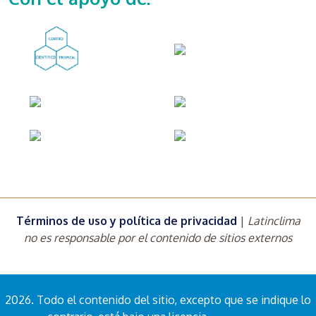
Términos de uso y política de privacidad
|
Latinclima
no es responsable por el contenido de sitios externos
2026. Todo el contenido del sitio, excepto que se indique lo