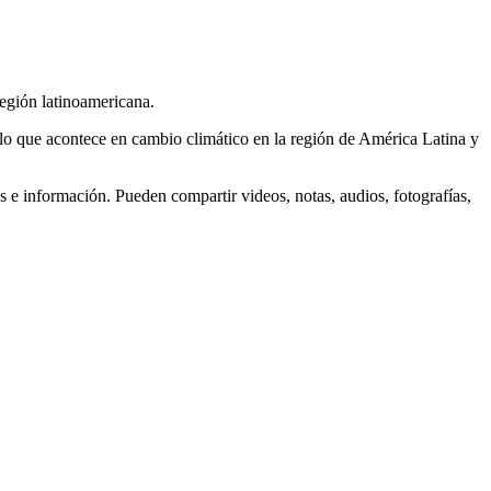
región latinoamericana.
 lo que acontece en cambio climático en la región de América Latina y
e información. Pueden compartir videos, notas, audios, fotografías,