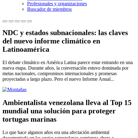
Profesionales y organizaciones
Buscador de miembros
NDC y estados subnacionales: las claves
del nuevo informe climático en
Latinoamérica
El debate climático en América Latina parece estar entrando en una
nueva etapa. Durante años, la conversación estuvo dominada por
metas nacionales, compromisos internacionales y promesas
proyectadas a largo plazo. Pero el nuevo Informe Anual...
Ambientalista venezolana lleva al Top 15
mundial una solución para proteger
tortugas marinas
Lo que hace algunos años era una afectación ambiental
documentada en las costas venezolanas comienza ahora a