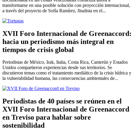
transformarse en una posible solución con proyección internacional,
a través del proyecto de Sofía Ramírez, finalista en el...
XVII Foro Internacional de Greenaccord:
hacia un periodismo más integral en
tiempos de crisis global
Periodistas de México, Irak, Italia, Costa Rica, Camerún y Estados
Unidos compartieron experiencias desde sus territorios. Se
discutieron temas como el tratamiento mediático de la crisis hídrica y
la vulnerabilidad humana, las consecuencias ambientales de...
Periodistas de 40 países se reúnen en el
XVII Foro Internacional de Greenaccord
en Treviso para hablar sobre
sostenibilidad