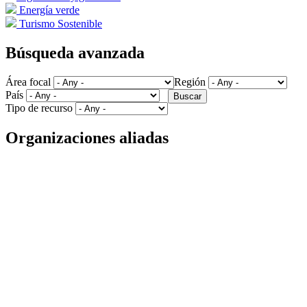
Energía verde
Turismo Sostenible
Búsqueda avanzada
Área focal
Región
País
Tipo de recurso
Organizaciones aliadas