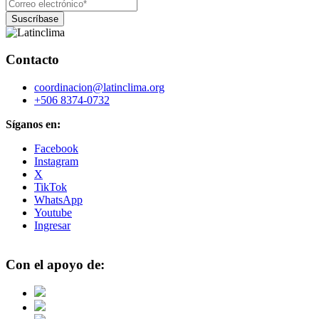
Contacto
coordinacion@latinclima.org
+506 8374-0732
Síganos en:
Facebook
Instagram
X
TikTok
WhatsApp
Youtube
Ingresar
Con el apoyo de: