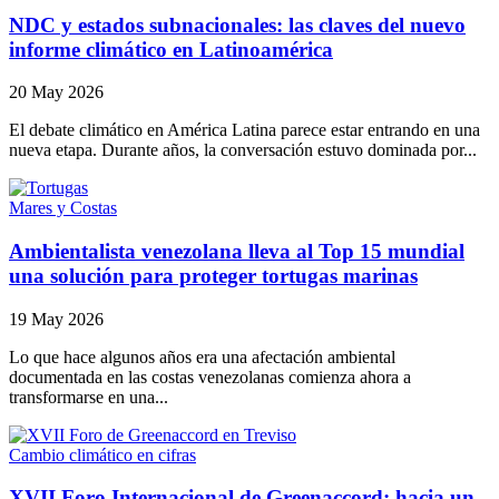
NDC y estados subnacionales: las claves del nuevo
informe climático en Latinoamérica
20 May 2026
El debate climático en América Latina parece estar entrando en una
nueva etapa. Durante años, la conversación estuvo dominada por...
Mares y Costas
Ambientalista venezolana lleva al Top 15 mundial
una solución para proteger tortugas marinas
19 May 2026
Lo que hace algunos años era una afectación ambiental
documentada en las costas venezolanas comienza ahora a
transformarse en una...
Cambio climático en cifras
XVII Foro Internacional de Greenaccord: hacia un