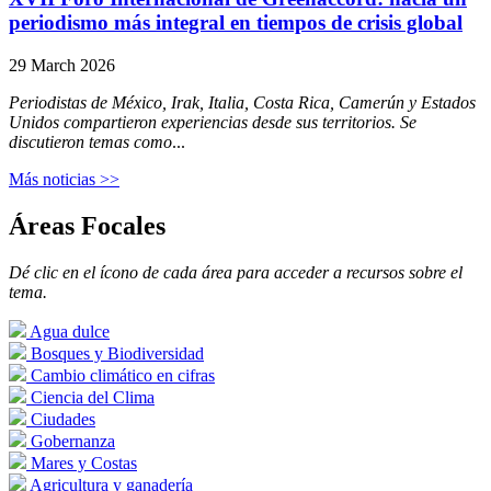
periodismo más integral en tiempos de crisis global
29 March 2026
Periodistas de México, Irak, Italia, Costa Rica, Camerún y Estados
Unidos compartieron experiencias desde sus territorios. Se
discutieron temas como
...
Más noticias >>
Áreas Focales
Dé clic en el ícono de cada área para acceder a recursos sobre el
tema.
Agua dulce
Bosques y Biodiversidad
Cambio climático en cifras
Ciencia del Clima
Ciudades
Gobernanza
Mares y Costas
Agricultura y ganadería