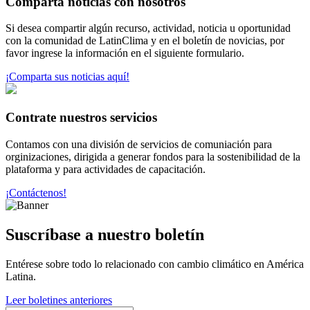
Comparta noticias con nosotros
Si desea compartir algún recurso, actividad, noticia u oportunidad
con la comunidad de LatinClima y en el boletín de novicias, por
favor ingrese la información en el siguiente formulario.
¡Comparta sus noticias aquí!
Contrate nuestros servicios
Contamos con una división de servicios de comuniación para
orginizaciones, dirigida a generar fondos para la sostenibilidad de la
plataforma y para actividades de capacitación.
¡Contáctenos!
Suscríbase a nuestro boletín
Entérese sobre todo lo relacionado con cambio climático en América
Latina.
Leer boletines anteriores