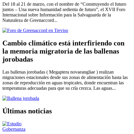
Del 18 al 21 de marzo, con el nombre de “Construyendo el futuro
juntos – Una nueva humanidad sedienta de futuro”, el XVII Foro
Internacional sobre Información para la Salvaguarda de la
Naturaleza de Greenaccord...
Cambio climático está interfiriendo con
la memoria migratoria de las ballenas
jorobadas
Las ballenas jorobadas ( Megaptera novaeangliae ) realizan
migraciones estacionales desde sus zonas de alimentación hasta las
zonas de reproducción en aguas tropicales, donde encuentran las
temperaturas adecuadas para que su cría crezca. Las aguas...
Últimas noticias
Gobernanza