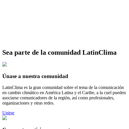
Sea parte de la comunidad LatinClima
Únase a nuestra comunidad
LatinClima es la gran comunidad sobre el tema de la comunicación
en cambio climático en América Latina y el Caribe, a la cuel pueden
asociarse comunicadores de la región, así como profesionales,
organizaciones y otras redes.
Unirse