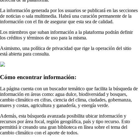
La información generada por los usuarios se publicará en las secciones
de noticias o sala multimedia. Habrá una curación permanente de la
información con el fin de asegurar que esta sea de calidad.
Los miembros que suban información a la plataforma podrán definir
los créditos y términos de uso para la misma.
Asimismo, una política de privacidad que rige la operación del sitio
está abierta para consulta.
Cómo encontrar información:
La página cuenta con un buscador temático que facilita la búsqueda de
información en áreas como: agua dulce, biodiversidad y bosques,
cambio climático en cifras, ciencia del clima, ciudades, gobernanza,
mares y costas, agricultura y ganadería, y energía verde.
Además, esta búsqueda avanzada posibilita ubicar información y
recursos por área focal, región geográfica, país y tipo recurso. Esto
permitirá ir creando una gran biblioteca en línea sobre el tema del
cambio climático con el aporte de todos.