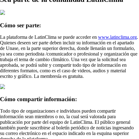
Cómo ser parte:
La plataforma de LatinClima se puede acceder en
www.latinclima.org
.
Quienes deseen ser parte deben incluir su información en el apartado
de Unase, en la parte superior derecha, donde llenarán un formulario,
ya sea como periodista /comunicador o profesional y organización que
trabaja el tema de cambio climático. Una vez que la solicitud sea
aprobada, se podrá subir y compartir todo tipo de información en
diferentes formatos, como es el caso de videos, audios y material
escrito y gráfico. La membresía es gratuita.
Cómo compartir información:
Todo tipo de organizaciones e individuos pueden compartir
información sean miembros o no, la cual será valorada para
publicación por parte del equipo de LatinClima. El público general
también puede suscribirse al boletín periódico de noticias ingresando
su correo electrónico en el espacio indicado en la esquina superior
derecha de la plataforma.