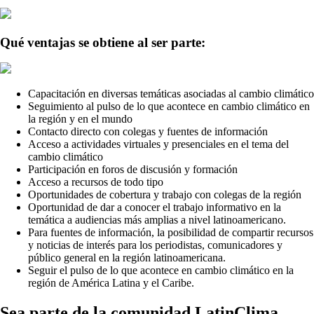
Qué ventajas se obtiene al ser parte:
Capacitación en diversas temáticas asociadas al cambio climático
Seguimiento al pulso de lo que acontece en cambio climático en
la región y en el mundo
Contacto directo con colegas y fuentes de información
Acceso a actividades virtuales y presenciales en el tema del
cambio climático
Participación en foros de discusión y formación
Acceso a recursos de todo tipo
Oportunidades de cobertura y trabajo con colegas de la región
Oportunidad de dar a conocer el trabajo informativo en la
temática a audiencias más amplias a nivel latinoamericano.
Para fuentes de información, la posibilidad de compartir recursos
y noticias de interés para los periodistas, comunicadores y
público general en la región latinoamericana.
Seguir el pulso de lo que acontece en cambio climático en la
región de América Latina y el Caribe.
Sea parte de la comunidad LatinClima