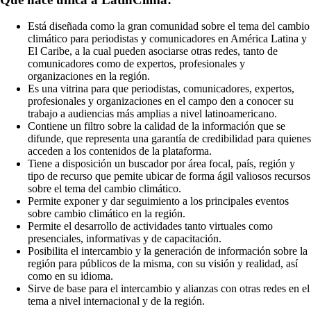
Está diseñada como la gran comunidad sobre el tema del cambio
climático para periodistas y comunicadores en América Latina y
El Caribe, a la cual pueden asociarse otras redes, tanto de
comunicadores como de expertos, profesionales y
organizaciones en la región.
Es una vitrina para que periodistas, comunicadores, expertos,
profesionales y organizaciones en el campo den a conocer su
trabajo a audiencias más amplias a nivel latinoamericano.
Contiene un filtro sobre la calidad de la información que se
difunde, que representa una garantía de credibilidad para quienes
acceden a los contenidos de la plataforma.
Tiene a disposición un buscador por área focal, país, región y
tipo de recurso que pemite ubicar de forma ágil valiosos recursos
sobre el tema del cambio climático.
Permite exponer y dar seguimiento a los principales eventos
sobre cambio climático en la región.
Permite el desarrollo de actividades tanto virtuales como
presenciales, informativas y de capacitación.
Posibilita el intercambio y la generación de información sobre la
región para públicos de la misma, con su visión y realidad, así
como en su idioma.
Sirve de base para el intercambio y alianzas con otras redes en el
tema a nivel internacional y de la región.