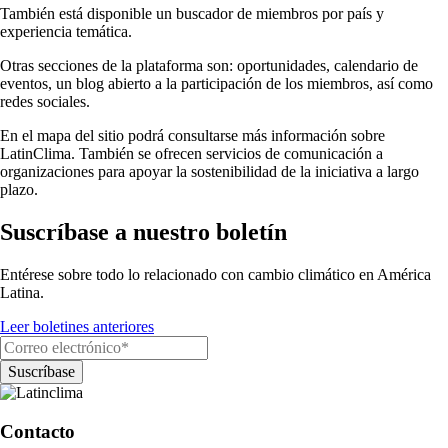
También está disponible un buscador de miembros por país y
experiencia temática.
Otras secciones de la plataforma son: oportunidades, calendario de
eventos, un blog abierto a la participación de los miembros, así como
redes sociales.
En el mapa del sitio podrá consultarse más información sobre
LatinClima. También se ofrecen servicios de comunicación a
organizaciones para apoyar la sostenibilidad de la iniciativa a largo
plazo.
Suscríbase a nuestro boletín
Entérese sobre todo lo relacionado con cambio climático en América
Latina.
Leer boletines anteriores
Contacto