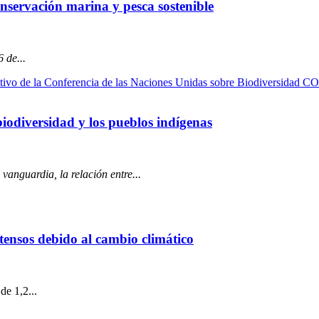
nservación marina y pesca sostenible
 de...
iodiversidad y los pueblos indígenas
vanguardia, la relación entre...
tensos debido al cambio climático
de 1,2...