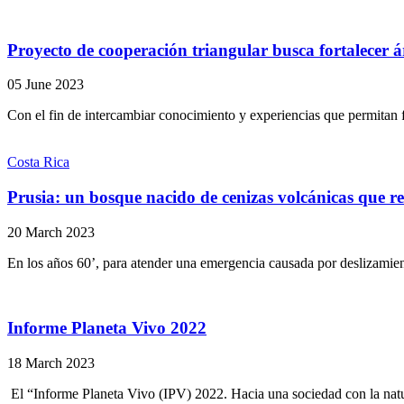
Proyecto de cooperación triangular busca fortalecer 
05 June 2023
Con el fin de intercambiar conocimiento y experiencias que permitan fo
Costa Rica
Prusia: un bosque nacido de cenizas volcánicas que r
20 March 2023
En los años 60’, para atender una emergencia causada por deslizamien
Informe Planeta Vivo 2022
18 March 2023
El “Informe Planeta Vivo (IPV) 2022. Hacia una sociedad con la natur