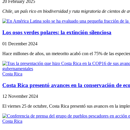
20 February 2025
Chile, un país rico en biodiversidad y ruta migratoria de cientos de a
Los osos verdes polares: la extinción silenciosa
01 December 2024
Hace millones de años, un meteorito acabó con el 75% de las especies 
Costa Rica
Costa Rica presentó avances en la conservación de e
12 November 2024
El viernes 25 de octubre, Costa Rica presentó sus avances en la imple
Costa Rica