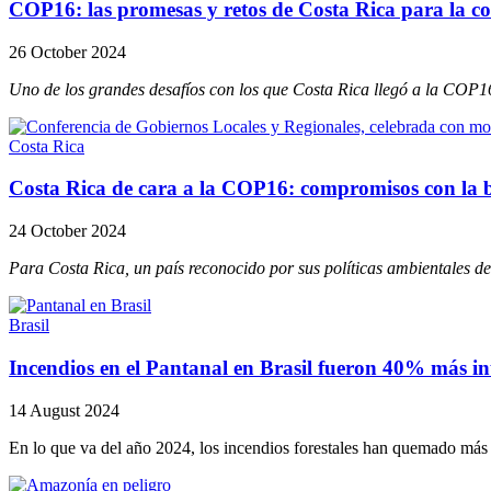
COP16: las promesas y retos de Costa Rica para la co
26 October 2024
Uno de los grandes desafíos con los que Costa Rica llegó a la COP16
Costa Rica
Costa Rica de cara a la COP16: compromisos con la b
24 October 2024
Para Costa Rica, un país reconocido por sus políticas ambientales de 
Brasil
Incendios en el Pantanal en Brasil fueron 40% más in
14 August 2024
En lo que va del año 2024, los incendios forestales han quemado más 