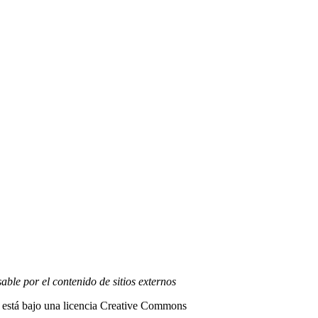
able por el contenido de sitios externos
 está bajo una licencia
Creative Commons