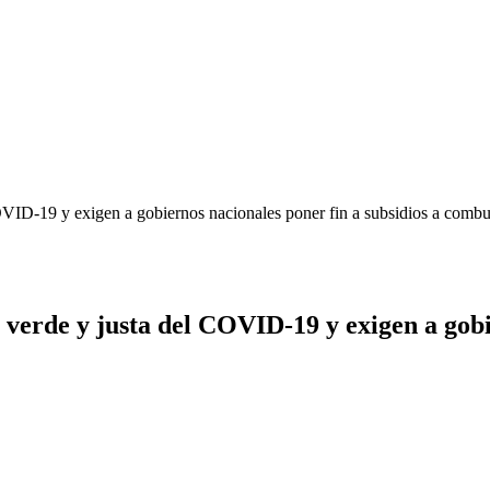
VID-19 y exigen a gobiernos nacionales poner fin a subsidios a combus
verde y justa del COVID-19 y exigen a gobie