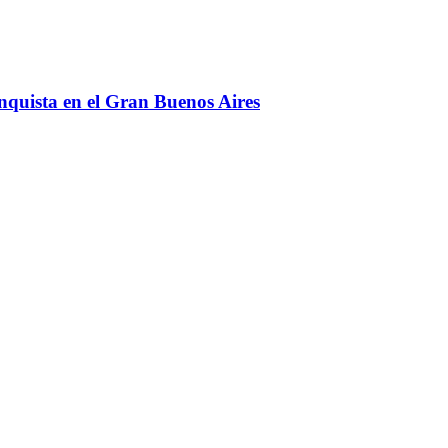
onquista en el Gran Buenos Aires