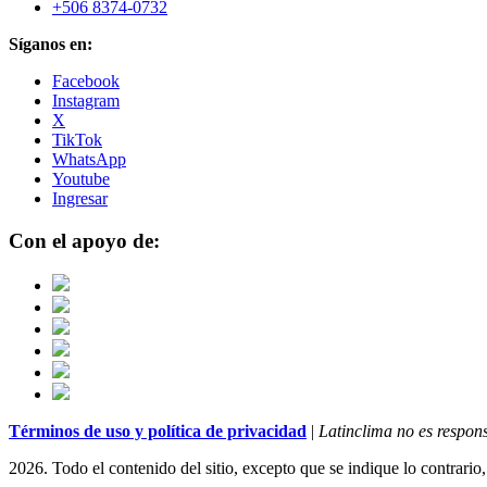
+506 8374-0732
Síganos en:
Facebook
Instagram
X
TikTok
WhatsApp
Youtube
Ingresar
Con el apoyo de:
Términos de uso y política de privacidad
|
Latinclima no es respons
2026. Todo el contenido del sitio, excepto que se indique lo contrario,