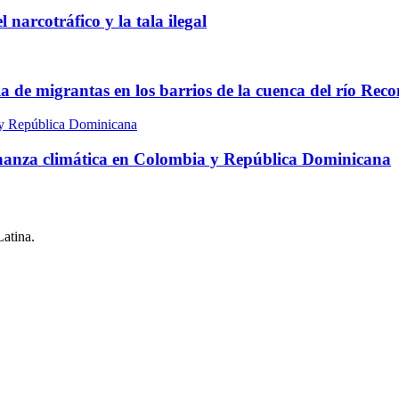
narcotráfico y la tala ilegal
a de migrantas en los barrios de la cuenca del río Rec
bernanza climática en Colombia y República Dominicana
Latina.