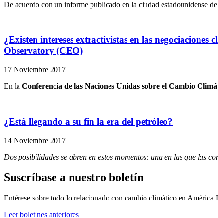
De acuerdo con un informe publicado en la ciudad estadounidense de 
¿Existen intereses extractivistas en las negociacione
Observatory (CEO)
17 Noviembre 2017
En la
Conferencia de las Naciones Unidas sobre el Cambio Climá
¿Está llegando a su fin la era del petróleo?
14 Noviembre 2017
Dos posibilidades se abren en estos momentos: una en las que las co
Suscríbase a nuestro boletín
Entérese sobre todo lo relacionado con cambio climático en América 
Leer boletines anteriores