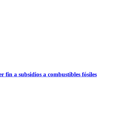
fin a subsidios a combustibles fósiles