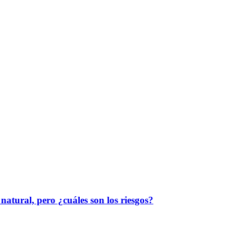
natural, pero ¿cuáles son los riesgos?