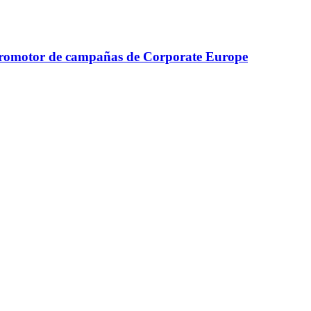
r y promotor de campañas de Corporate Europe