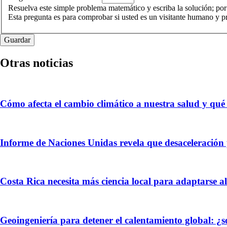
Resuelva este simple problema matemático y escriba la solución; por
Esta pregunta es para comprobar si usted es un visitante humano y 
Otras noticias
Cómo afecta el cambio climático a nuestra salud y qu
Informe de Naciones Unidas revela que desaceleración
Costa Rica necesita más ciencia local para adaptarse a
Geoingeniería para detener el calentamiento global: ¿