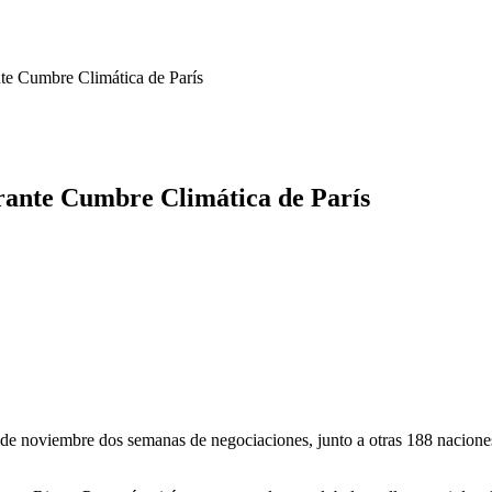
te Cumbre Climática de París
rante Cumbre Climática de París
noviembre dos semanas de negociaciones, junto a otras 188 naciones d