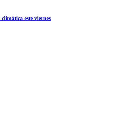
limática este viernes