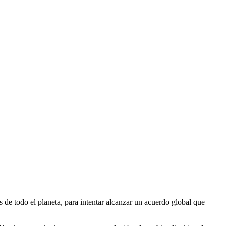
e todo el planeta, para intentar alcanzar un acuerdo global que