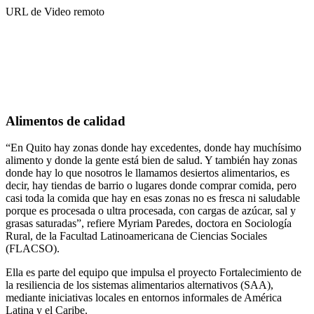
URL de Video remoto
Alimentos de calidad
“En Quito hay zonas donde hay excedentes, donde hay muchísimo
alimento y donde la gente está bien de salud. Y también hay zonas
donde hay lo que nosotros le llamamos desiertos alimentarios, es
decir, hay tiendas de barrio o lugares donde comprar comida, pero
casi toda la comida que hay en esas zonas no es fresca ni saludable
porque es procesada o ultra procesada, con cargas de azúcar, sal y
grasas saturadas”, refiere Myriam Paredes, doctora en Sociología
Rural, de la Facultad Latinoamericana de Ciencias Sociales
(FLACSO).
Ella es parte del equipo que impulsa el proyecto Fortalecimiento de
la resiliencia de los sistemas alimentarios alternativos (SAA),
mediante iniciativas locales en entornos informales de América
Latina y el Caribe.