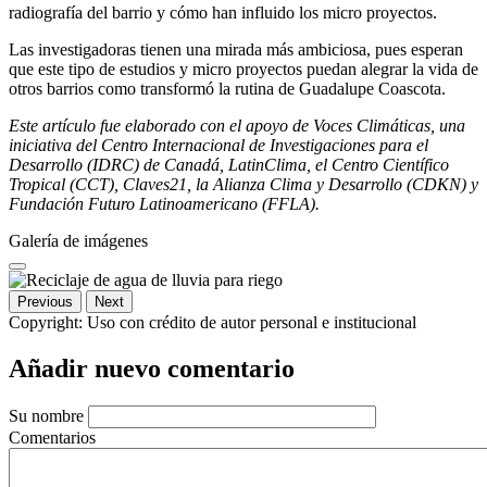
radiografía del barrio y cómo han influido los micro proyectos.
Las investigadoras tienen una mirada más ambiciosa, pues esperan
que este tipo de estudios y micro proyectos puedan alegrar la vida de
otros barrios como transformó la rutina de Guadalupe Coascota.
Este artículo fue elaborado con el apoyo de Voces Climáticas, una
iniciativa del Centro Internacional de Investigaciones para el
Desarrollo (IDRC) de Canadá, LatinClima, el Centro Científico
Tropical (CCT), Claves21, la Alianza Clima y Desarrollo (CDKN) y
Fundación Futuro Latinoamericano (FFLA).
Galería de imágenes
Previous
Next
Copyright:
Uso con crédito de autor personal e institucional
Añadir nuevo comentario
Su nombre
Comentarios