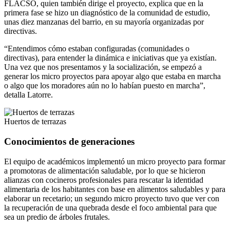
FLACSO, quien también dirige el proyecto, explica que en la
primera fase se hizo un diagnóstico de la comunidad de estudio,
unas diez manzanas del barrio, en su mayoría organizadas por
directivas.
“Entendimos cómo estaban configuradas (comunidades o
directivas), para entender la dinámica e iniciativas que ya existían.
Una vez que nos presentamos y la socialización, se empezó a
generar los micro proyectos para apoyar algo que estaba en marcha
o algo que los moradores aún no lo habían puesto en marcha”,
detalla Latorre.
Huertos de terrazas
Conocimientos de generaciones
El equipo de académicos implementó un micro proyecto para formar
a promotoras de alimentación saludable, por lo que se hicieron
alianzas con cocineros profesionales para rescatar la identidad
alimentaria de los habitantes con base en alimentos saludables y para
elaborar un recetario; un segundo micro proyecto tuvo que ver con
la recuperación de una quebrada desde el foco ambiental para que
sea un predio de árboles frutales.