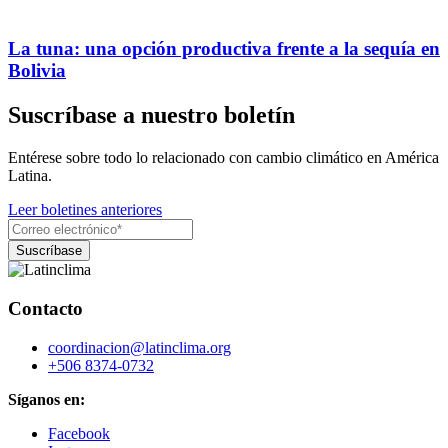
La tuna: una opción productiva frente a la sequía en
Bolivia
Suscríbase a nuestro boletín
Entérese sobre todo lo relacionado con cambio climático en América
Latina.
Leer boletines anteriores
Contacto
coordinacion@latinclima.org
+506 8374-0732
Síganos en:
Facebook