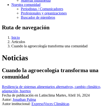
Material multimedia
Nuestra comunidad
Periodistas / Comunicadores
Profesionales y organizaciones
Buscador de miembros
Ruta de navegación
Inicio
Articulos
Cuando la agroecología transforma una comunidad
Noticias
Cuando la agroecología transforma una
comunidad
Resiliencia de sistemas alimentarios alternativos, cambio climático,
adaptación, huertos
Fecha de publicación en Latinclima
Martes, Abril 16, 2024
Autor:
Jonathan Palma
Autor institucional:
Expreso
Voces Climáticas