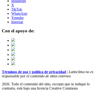
Instagram
X
TikTok
WhatsApp
Youtube
Ingresar
Con el apoyo de:
Términos de uso y política de privacidad
|
Latinclima no es
responsable por el contenido de sitios externos
2026. Todo el contenido del sitio, excepto que se indique lo
contrario, está bajo una licencia
Creative Commons