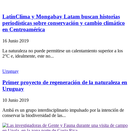
LatinClima y Mongabay Latam buscan historias
periodísticas sobre conservación y cambio climático
en Centroamérica
16 Junio 2019
La naturaleza no puede permitirse un calentamiento superior a los
2°C e, idealmente, este no...
Uruguay
Primer proyecto de regeneración de la naturaleza en
Uruguay
10 Junio 2019
Ambá es un grupo interdisciplinario impulsado por la intención de
conservar la biodiversidad de las...