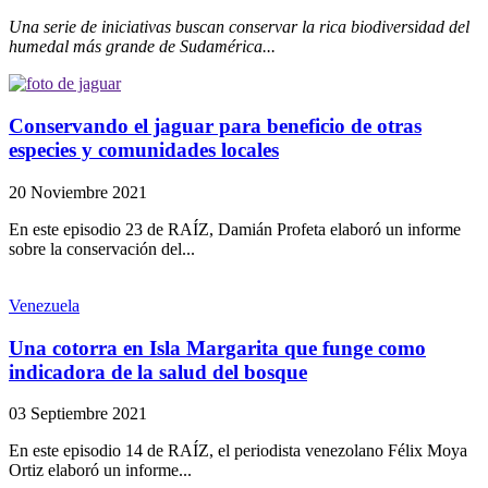
Una serie de iniciativas buscan conservar la rica biodiversidad del
humedal más grande de Sudamérica...
Conservando el jaguar para beneficio de otras
especies y comunidades locales
20 Noviembre 2021
En este episodio 23 de RAÍZ, Damián Profeta elaboró un informe
sobre la conservación del...
Venezuela
Una cotorra en Isla Margarita que funge como
indicadora de la salud del bosque
03 Septiembre 2021
En este episodio 14 de RAÍZ, el periodista venezolano Félix Moya
Ortiz elaboró un informe...