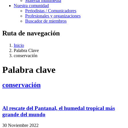
Material multimedia
Nuestra comunidad
Periodistas / Comunicadores
Profesionales y organizaciones
Buscador de miembros
Ruta de navegación
Inicio
Palabra Clave
conservación
Palabra clave
conservación
Al rescate del Pantanal, el humedal tropical más
grande del mundo
30 Noviembre 2022