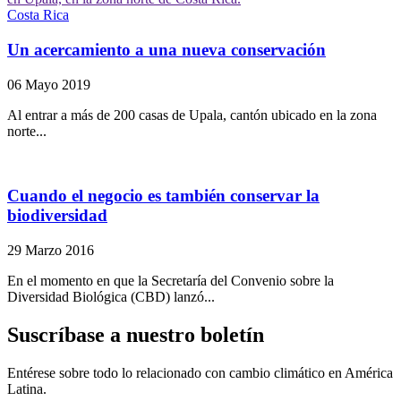
Costa Rica
Un acercamiento a una nueva conservación
06 Mayo 2019
Al entrar a más de 200 casas de Upala, cantón ubicado en la zona
norte...
Cuando el negocio es también conservar la
biodiversidad
29 Marzo 2016
En el momento en que la Secretaría del Convenio sobre la
Diversidad Biológica (CBD) lanzó...
Suscríbase a nuestro boletín
Entérese sobre todo lo relacionado con cambio climático en América
Latina.