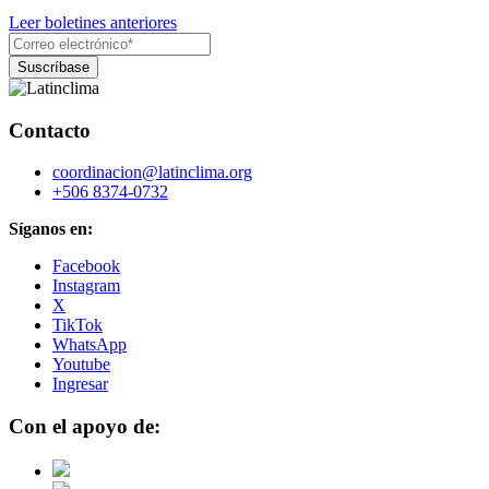
Leer boletines anteriores
Contacto
coordinacion@latinclima.org
+506 8374-0732
Síganos en:
Facebook
Instagram
X
TikTok
WhatsApp
Youtube
Ingresar
Con el apoyo de: