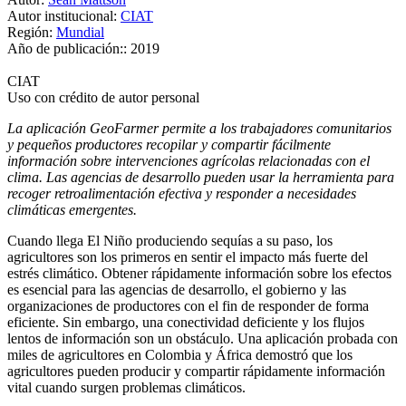
Autor institucional:
CIAT
Región:
Mundial
Año de publicación::
2019
CIAT
Uso con crédito de autor personal
La aplicación GeoFarmer permite a los trabajadores comunitarios
y pequeños productores recopilar y compartir fácilmente
información sobre intervenciones agrícolas relacionadas con el
clima. Las agencias de desarrollo pueden usar la herramienta para
recoger retroalimentación efectiva y responder a necesidades
climáticas emergentes.
Cuando llega El Niño produciendo sequías a su paso, los
agricultores son los primeros en sentir el impacto más fuerte del
estrés climático. Obtener rápidamente información sobre los efectos
es esencial para las agencias de desarrollo, el gobierno y las
organizaciones de productores con el fin de responder de forma
eficiente. Sin embargo, una conectividad deficiente y los flujos
lentos de información son un obstáculo. Una aplicación probada con
miles de agricultores en Colombia y África demostró que los
agricultores pueden producir y compartir rápidamente información
vital cuando surgen problemas climáticos.