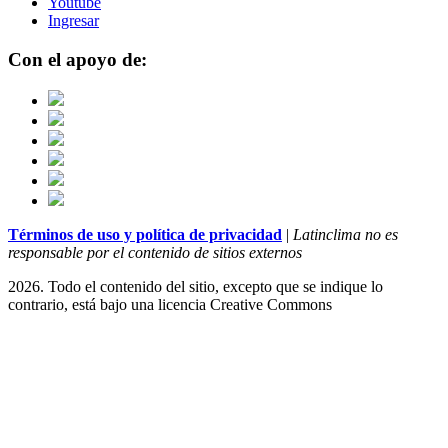
Youtube
Ingresar
Con el apoyo de:
Términos de uso y política de privacidad
|
Latinclima no es
responsable por el contenido de sitios externos
2026. Todo el contenido del sitio, excepto que se indique lo
contrario, está bajo una licencia
Creative Commons