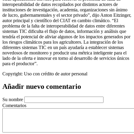
interoperabilidad de datos recopilados por distintos actores de
instituciones de investigación, academia, organizaciones sin ánimo
de lucro, gubernamentales y el sector privado”, dijo Anton Eitzinger,
autor principal y científico del CIAT en cambio climático. “El
problema de la falta de interoperabilidad de datos entre diferentes
sistemas TIC dificulta el flujo de datos, información y análisis que
tendría el potencial de aliviar algunos de los impactos generados por
los riesgos climáticos para los agricultores. La integración de los
diferentes sistemas TIC en un país ayudaría a establecer sistemas
novedosos de monitoreo y producir una métrica inteligente para el
lado de la oferta e innovar en torno al desarrollo de servicios únicos
para el productor”.
Copyright:
Uso con crédito de autor personal
Añadir nuevo comentario
Su nombre
Comentarios