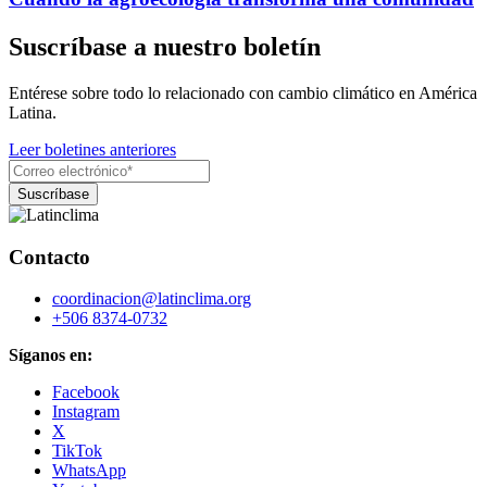
Suscríbase a nuestro boletín
Entérese sobre todo lo relacionado con cambio climático en América
Latina.
Leer boletines anteriores
Contacto
coordinacion@latinclima.org
+506 8374-0732
Síganos en:
Facebook
Instagram
X
TikTok
WhatsApp