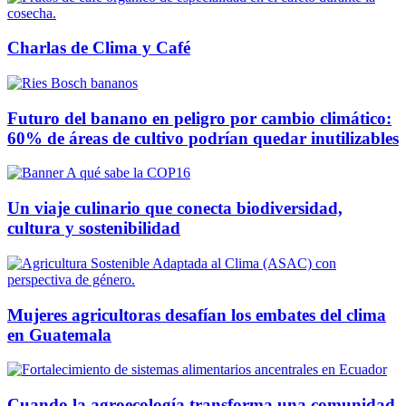
Charlas de Clima y Café
Futuro del banano en peligro por cambio climático:
60% de áreas de cultivo podrían quedar inutilizables
Un viaje culinario que conecta biodiversidad,
cultura y sostenibilidad
Mujeres agricultoras desafían los embates del clima
en Guatemala
Cuando la agroecología transforma una comunidad