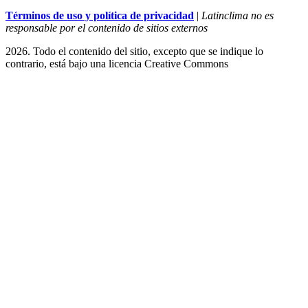
Términos de uso y política de privacidad
|
Latinclima no es
responsable por el contenido de sitios externos
2026. Todo el contenido del sitio, excepto que se indique lo
contrario, está bajo una licencia
Creative Commons