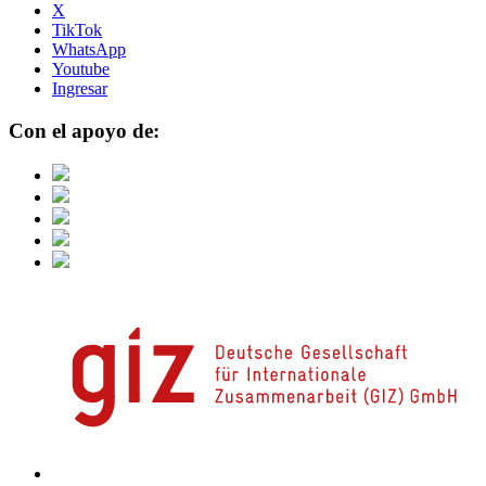
X
TikTok
WhatsApp
Youtube
Ingresar
Con el apoyo de: