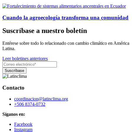
Cuando la agroecología transforma una comunidad
Suscríbase a nuestro boletín
Entérese sobre todo lo relacionado con cambio climático en América
Latina.
Leer boletines anteriores
Contacto
coordinacion@latinclima.org
+506 8374-0732
Síganos en:
Facebook
Instagram