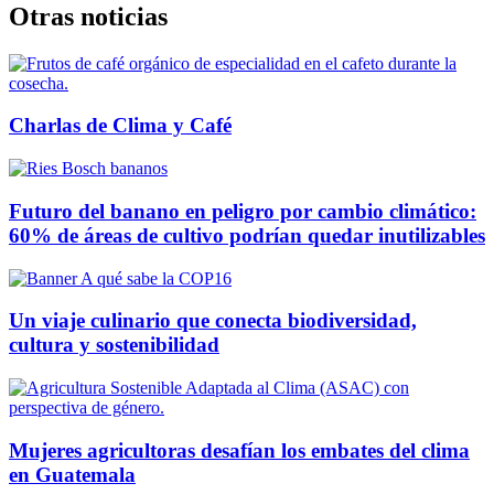
Otras noticias
Charlas de Clima y Café
Futuro del banano en peligro por cambio climático:
60% de áreas de cultivo podrían quedar inutilizables
Un viaje culinario que conecta biodiversidad,
cultura y sostenibilidad
Mujeres agricultoras desafían los embates del clima
en Guatemala