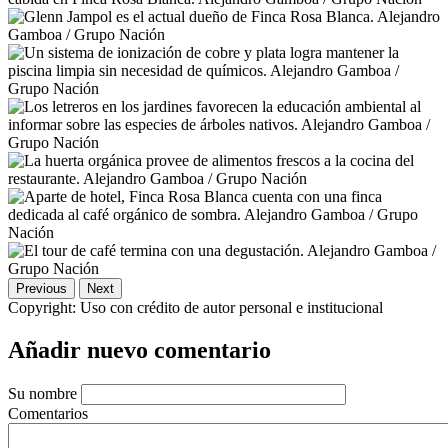
Previous
Next
Copyright:
Uso con crédito de autor personal e institucional
Añadir nuevo comentario
Su nombre
Comentarios