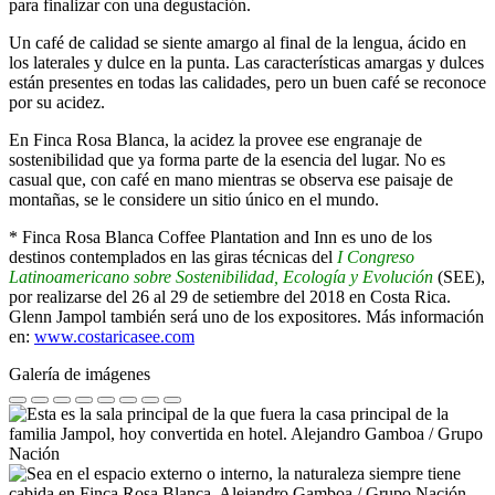
para finalizar con una degustación.
Un café de calidad se siente amargo al final de la lengua, ácido en
los laterales y dulce en la punta. Las características amargas y dulces
están presentes en todas las calidades, pero un buen café se reconoce
por su acidez.
En Finca Rosa Blanca, la acidez la provee ese engranaje de
sostenibilidad que ya forma parte de la esencia del lugar. No es
casual que, con café en mano mientras se observa ese paisaje de
montañas, se le considere un sitio único en el mundo.
* Finca Rosa Blanca Coffee Plantation and Inn es uno de los
destinos contemplados en las giras técnicas del
I Congreso
Latinoamericano sobre Sostenibilidad, Ecología y Evolución
(SEE),
por realizarse del 26 al 29 de setiembre del 2018 en Costa Rica.
Glenn Jampol también será uno de los expositores. Más información
en:
www.costaricasee.com
Galería de imágenes