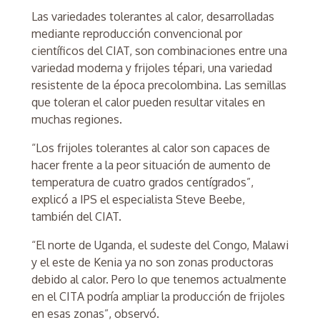
Las variedades tolerantes al calor, desarrolladas
mediante reproducción convencional por
científicos del CIAT, son combinaciones entre una
variedad moderna y frijoles tépari, una variedad
resistente de la época precolombina. Las semillas
que toleran el calor pueden resultar vitales en
muchas regiones.
“Los frijoles tolerantes al calor son capaces de
hacer frente a la peor situación de aumento de
temperatura de cuatro grados centígrados”,
explicó a IPS el especialista Steve Beebe,
también del CIAT.
“El norte de Uganda, el sudeste del Congo, Malawi
y el este de Kenia ya no son zonas productoras
debido al calor. Pero lo que tenemos actualmente
en el CITA podría ampliar la producción de frijoles
en esas zonas”, observó.