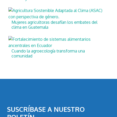
Mujeres agricultoras desafían los embates del
clima en Guatemala
Cuando la agroecología transforma una
comunidad
SUSCRÍBASE A NUESTRO
BOLETÍN