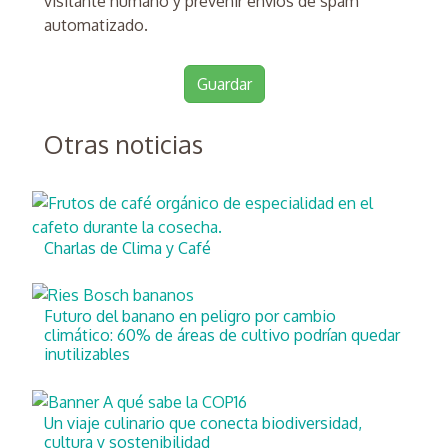
visitante humano y prevenir envíos de spam
automatizado.
Otras noticias
Charlas de Clima y Café
Futuro del banano en peligro por cambio
climático: 60% de áreas de cultivo podrían quedar
inutilizables
Un viaje culinario que conecta biodiversidad,
cultura y sostenibilidad