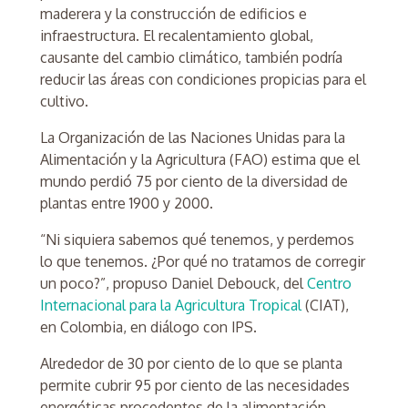
maderera y la construcción de edificios e
infraestructura. El recalentamiento global,
causante del cambio climático, también podría
reducir las áreas con condiciones propicias para el
cultivo.
La Organización de las Naciones Unidas para la
Alimentación y la Agricultura (FAO) estima que el
mundo perdió 75 por ciento de la diversidad de
plantas entre 1900 y 2000.
“Ni siquiera sabemos qué tenemos, y perdemos
lo que tenemos. ¿Por qué no tratamos de corregir
un poco?”, propuso Daniel Debouck, del
Centro
Internacional para la Agricultura Tropical
(CIAT),
en Colombia, en diálogo con IPS.
Alrededor de 30 por ciento de lo que se planta
permite cubrir 95 por ciento de las necesidades
energéticas procedentes de la alimentación,