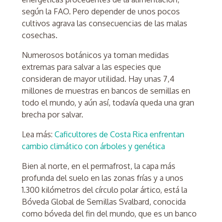
según la FAO. Pero depender de unos pocos
cultivos agrava las consecuencias de las malas
cosechas.
Numerosos botánicos ya toman medidas
extremas para salvar a las especies que
consideran de mayor utilidad. Hay unas 7,4
millones de muestras en bancos de semillas en
todo el mundo, y aún así, todavía queda una gran
brecha por salvar.
Lea más:
Caficultores de Costa Rica enfrentan
cambio climático con árboles y genética
Bien al norte, en el permafrost, la capa más
profunda del suelo en las zonas frías y a unos
1.300 kilómetros del círculo polar ártico, está la
Bóveda Global de Semillas Svalbard, conocida
como bóveda del fin del mundo, que es un banco