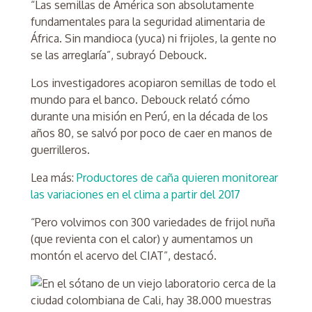
“Las semillas de América son absolutamente
fundamentales para la seguridad alimentaria de
África. Sin mandioca (yuca) ni frijoles, la gente no
se las arreglaría”, subrayó Debouck.
Los investigadores acopiaron semillas de todo el
mundo para el banco. Debouck relató cómo
durante una misión en Perú, en la década de los
años 80, se salvó por poco de caer en manos de
guerrilleros.
Lea más:
Productores de caña quieren monitorear
las variaciones en el clima a partir del 2017
“Pero volvimos con 300 variedades de frijol nuña
(que revienta con el calor) y aumentamos un
montón el acervo del CIAT”, destacó.