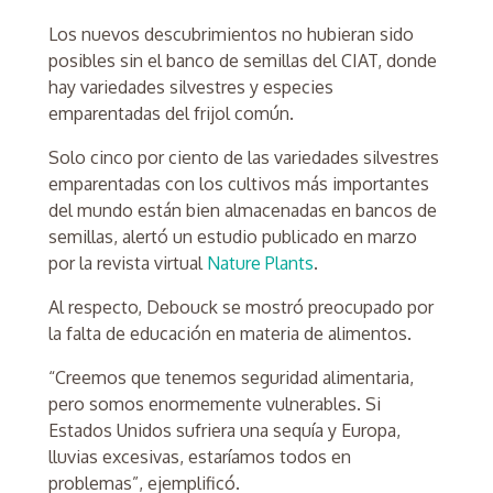
Los nuevos descubrimientos no hubieran sido
posibles sin el banco de semillas del CIAT, donde
hay variedades silvestres y especies
emparentadas del frijol común.
Solo cinco por ciento de las variedades silvestres
emparentadas con los cultivos más importantes
del mundo están bien almacenadas en bancos de
semillas, alertó un estudio publicado en marzo
por la revista virtual
Nature Plants
.
Al respecto, Debouck se mostró preocupado por
la falta de educación en materia de alimentos.
“Creemos que tenemos seguridad alimentaria,
pero somos enormemente vulnerables. Si
Estados Unidos sufriera una sequía y Europa,
lluvias excesivas, estaríamos todos en
problemas”, ejemplificó.