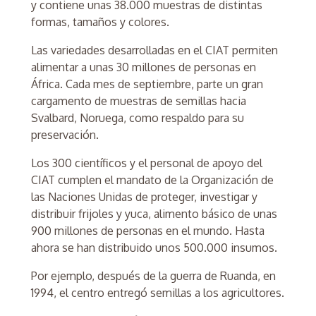
y contiene unas 38.000 muestras de distintas
formas, tamaños y colores.
Las variedades desarrolladas en el CIAT permiten
alimentar a unas 30 millones de personas en
África. Cada mes de septiembre, parte un gran
cargamento de muestras de semillas hacia
Svalbard, Noruega, como respaldo para su
preservación.
Los 300 científicos y el personal de apoyo del
CIAT cumplen el mandato de la Organización de
las Naciones Unidas de proteger, investigar y
distribuir frijoles y yuca, alimento básico de unas
900 millones de personas en el mundo. Hasta
ahora se han distribuido unos 500.000 insumos.
Por ejemplo, después de la guerra de Ruanda, en
1994, el centro entregó semillas a los agricultores.