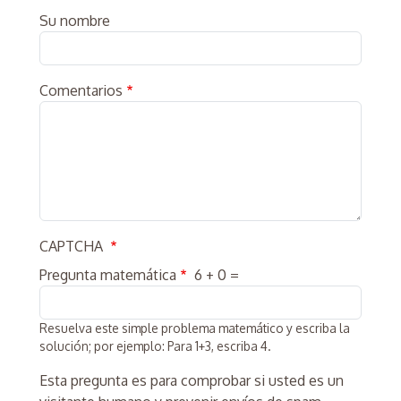
Su nombre
Comentarios
CAPTCHA
Pregunta matemática
6 + 0 =
Resuelva este simple problema matemático y escriba la
solución; por ejemplo: Para 1+3, escriba 4.
Esta pregunta es para comprobar si usted es un