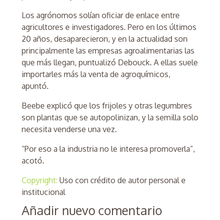
Los agrónomos solían oficiar de enlace entre
agricultores e investigadores. Pero en los últimos
20 años, desaparecieron, y en la actualidad son
principalmente las empresas agroalimentarias las
que más llegan, puntualizó Debouck. A ellas suele
importarles más la venta de agroquímicos,
apuntó.
Beebe explicó que los frijoles y otras legumbres
son plantas que se autopolinizan, y la semilla solo
necesita venderse una vez.
“Por eso a la industria no le interesa promoverla”,
acotó.
Copyright:
Uso con crédito de autor personal e
institucional
Añadir nuevo comentario