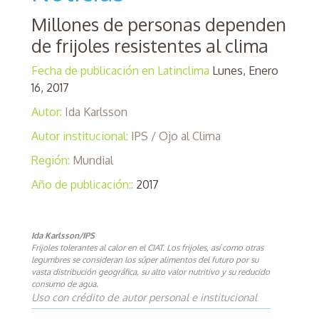
Millones de personas dependen
de frijoles resistentes al clima
Fecha de publicación en Latinclima
Lunes, Enero
16, 2017
Autor:
Ida Karlsson
Autor institucional:
IPS / Ojo al Clima
Región:
Mundial
Año de publicación::
2017
Ida Karlsson/IPS
Frijoles tolerantes al calor en el CIAT. Los frijoles, así como otras
legumbres se consideran los súper alimentos del futuro por su
vasta distribución geográfica, su alto valor nutritivo y su reducido
consumo de agua.
Uso con crédito de autor personal e institucional