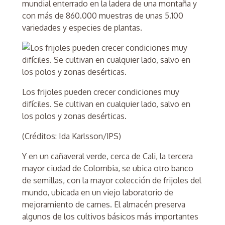
mundial enterrado en la ladera de una montaña y
con más de 860.000 muestras de unas 5.100
variedades y especies de plantas.
Los frijoles pueden crecer condiciones muy
difíciles. Se cultivan en cualquier lado, salvo en
los polos y zonas desérticas.
(Créditos: Ida Karlsson/IPS)
Y en un cañaveral verde, cerca de Cali, la tercera
mayor ciudad de Colombia, se ubica otro banco
de semillas, con la mayor colección de frijoles del
mundo, ubicada en un viejo laboratorio de
mejoramiento de carnes. El almacén preserva
algunos de los cultivos básicos más importantes