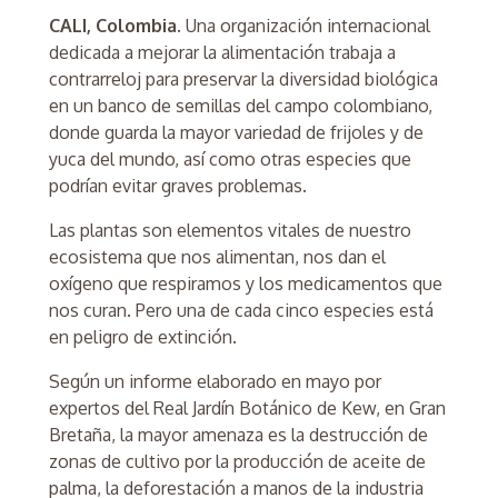
CALI, Colombia.
Una organización internacional
dedicada a mejorar la alimentación trabaja a
contrarreloj para preservar la diversidad biológica
en un banco de semillas del campo colombiano,
donde guarda la mayor variedad de frijoles y de
yuca del mundo, así como otras especies que
podrían evitar graves problemas.
Las plantas son elementos vitales de nuestro
ecosistema que nos alimentan, nos dan el
oxígeno que respiramos y los medicamentos que
nos curan. Pero una de cada cinco especies está
en peligro de extinción.
Según un informe elaborado en mayo por
expertos del Real Jardín Botánico de Kew, en Gran
Bretaña, la mayor amenaza es la destrucción de
zonas de cultivo por la producción de aceite de
palma, la deforestación a manos de la industria