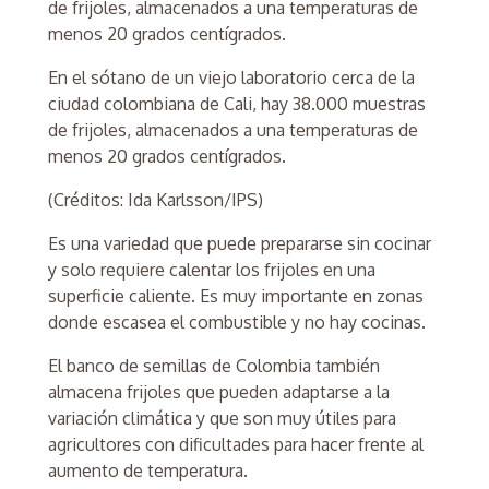
En el sótano de un viejo laboratorio cerca de la
ciudad colombiana de Cali, hay 38.000 muestras
de frijoles, almacenados a una temperaturas de
menos 20 grados centígrados.
(Créditos: Ida Karlsson/IPS)
Es una variedad que puede prepararse sin cocinar
y solo requiere calentar los frijoles en una
superficie caliente. Es muy importante en zonas
donde escasea el combustible y no hay cocinas.
El banco de semillas de Colombia también
almacena frijoles que pueden adaptarse a la
variación climática y que son muy útiles para
agricultores con dificultades para hacer frente al
aumento de temperatura.