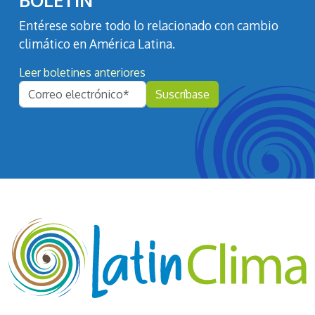
Entérese sobre todo lo relacionado con cambio
climático en América Latina.
Leer boletines anteriores