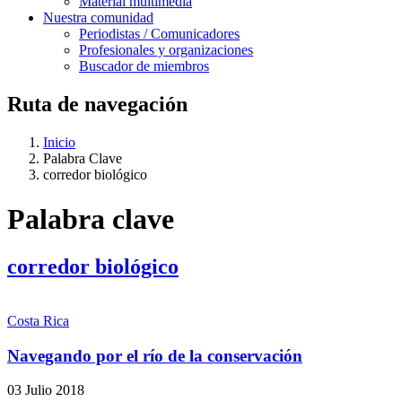
Material multimedia
Nuestra comunidad
Periodistas / Comunicadores
Profesionales y organizaciones
Buscador de miembros
Ruta de navegación
Inicio
Palabra Clave
corredor biológico
Palabra clave
corredor biológico
Costa Rica
Navegando por el río de la conservación
03 Julio 2018