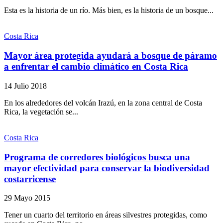
Esta es la historia de un río. Más bien, es la historia de un bosque...
Costa Rica
Mayor área protegida ayudará a bosque de páramo
a enfrentar el cambio climático en Costa Rica
14 Julio 2018
En los alrededores del volcán Irazú, en la zona central de Costa
Rica, la vegetación se...
Costa Rica
Programa de corredores biológicos busca una
mayor efectividad para conservar la biodiversidad
costarricense
29 Mayo 2015
Tener un cuarto del territorio en áreas silvestres protegidas, como