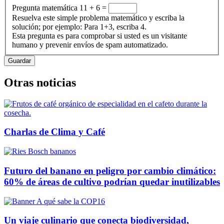
Pregunta matemática
11 + 6 =
Resuelva este simple problema matemático y escriba la
solución; por ejemplo: Para 1+3, escriba 4.
Esta pregunta es para comprobar si usted es un visitante
humano y prevenir envíos de spam automatizado.
Otras noticias
Charlas de Clima y Café
Futuro del banano en peligro por cambio climático:
60% de áreas de cultivo podrían quedar inutilizables
Un viaje culinario que conecta biodiversidad,