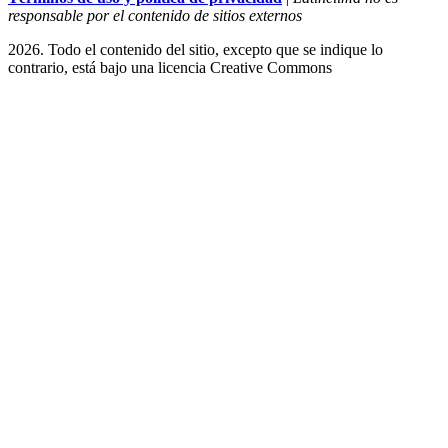
responsable por el contenido de sitios externos
2026. Todo el contenido del sitio, excepto que se indique lo
contrario, está bajo una licencia
Creative Commons