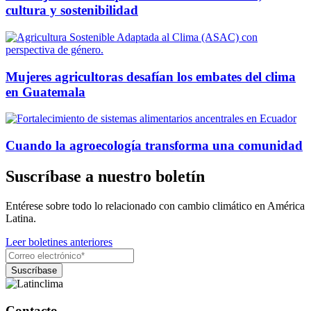
cultura y sostenibilidad
Mujeres agricultoras desafían los embates del clima
en Guatemala
Cuando la agroecología transforma una comunidad
Suscríbase a nuestro boletín
Entérese sobre todo lo relacionado con cambio climático en América
Latina.
Leer boletines anteriores
Contacto