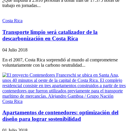
¿Qué impulsa a 2.816 personas a donar más de 17.375 horas de
trabajo en jornadas...
Costa Rica
Transporte limpio será catalizador de la
descarbonización en Costa Rica
04 Julio 2018
En el 2007, Costa Rica sorprendió al mundo al comprometerse
voluntariamente con la carbono neutralidad...
Costa Rica
Apartamentos de contenedores: optimización del
diseño para lograr sostenibilidad
01 Julio 2018