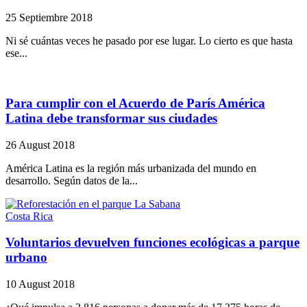
25 Septiembre 2018
Ni sé cuántas veces he pasado por ese lugar. Lo cierto es que hasta
ese...
Para cumplir con el Acuerdo de París América
Latina debe transformar sus ciudades
26 August 2018
América Latina es la región más urbanizada del mundo en
desarrollo. Según datos de la...
Costa Rica
Voluntarios devuelven funciones ecológicas a parque
urbano
10 August 2018