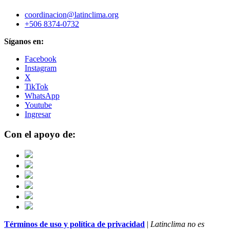
coordinacion@latinclima.org
+506 8374-0732
Síganos en:
Facebook
Instagram
X
TikTok
WhatsApp
Youtube
Ingresar
Con el apoyo de:
Términos de uso y política de privacidad
|
Latinclima no es