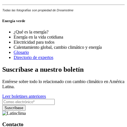
Todas las fotografías son propiedad de Dreamstime
Energía verde
¿Qué es la energía?
Energía en la vida cotidiana
Electricidad para todos
Calentamiento global, cambio climático y energía
Glosario
Directorio de expertos
Suscríbase a nuestro boletín
Entérese sobre todo lo relacionado con cambio climático en América
Latina.
Leer boletines anteriores
Contacto