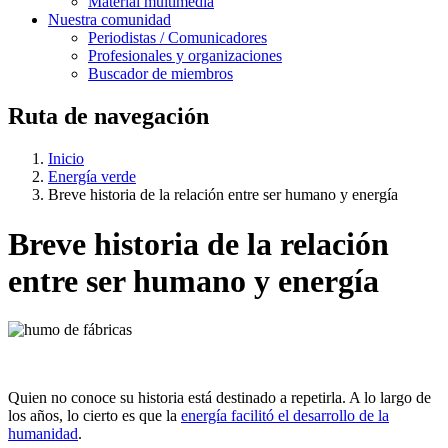
Material multimedia
Nuestra comunidad
Periodistas / Comunicadores
Profesionales y organizaciones
Buscador de miembros
Ruta de navegación
Inicio
Energía verde
Breve historia de la relación entre ser humano y energía
Breve historia de la relación
entre ser humano y energía
Quien no conoce su historia está destinado a repetirla. A lo largo de
los años, lo cierto es que la
energía facilitó el desarrollo de la
humanidad
.