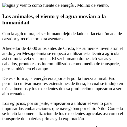
Los animales, el viento y el agua movían a la
humanidad
Con la agricultura, el ser humano dejó de lado su faceta nómada de
cazador y recolector para asentarse.
Alrededor de 4.000 años antes de Cristo, los sumerios inventaron el
arado y en Mesopotamia se empezó a utilizar esta técnica agrícola
así como la vela y la rueda. El ser humano domesticó vacas y
caballos, pronto estos fueron utilizados como medio de transporte,
pero también en el campo.
De esta forma, la energía era aportada por la fuerza animal. Eso
permitió cultivar mayores extensiones de tierra, lo cual se tradujo en
más alimentos y los excedentes de esa producción empezaron a ser
almacenados.
Los egipcios, por su parte, empezaron a utilizar el viento para
impulsar las embarcaciones que navegaban por el río Nilo. Con ello
se inició la comercialización de los excedentes agrícolas así como el
transporte de materias primas y la exploración.