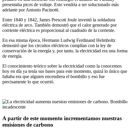
presentaba picos de voltaje. Esto vendría a ser solucionado más
adelante por Antonio Pacinotti.
Entre 1840 y 1842, James Prescott Joule inventó la soldadura
eléctrica de arco. También demostró que el calor generado por
corriente eléctrica es proporcional al cuadrado de la corriente.
En esa misma época, Hermann Ludwig Ferdinand Helmholtz
demostró que los circuitos eléctricos cumplían con la ley de
conservación de la energía y, por tanto, la electricidad era una forma
de energía.
El conocimiento teórico sobre la electricidad como la conocemos
hoy en día ya tenía sus bases para este momento, quizá lo único que
faltaba era que alguien encendiera el bombillo y eso fue
precisamente lo que ocurrió.
A partir de este momento incrementamos nuestras
emisiones de carbono