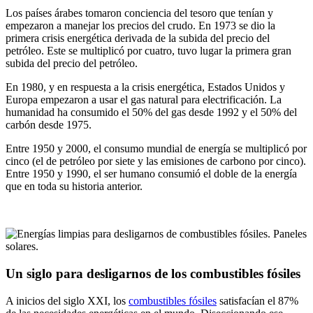
Los países árabes tomaron conciencia del tesoro que tenían y
empezaron a manejar los precios del crudo. En 1973 se dio la
primera crisis energética derivada de la subida del precio del
petróleo. Este se multiplicó por cuatro, tuvo lugar la primera gran
subida del precio del petróleo.
En 1980, y en respuesta a la crisis energética, Estados Unidos y
Europa empezaron a usar el gas natural para electrificación. La
humanidad ha consumido el 50% del gas desde 1992 y el 50% del
carbón desde 1975.
Entre 1950 y 2000, el consumo mundial de energía se multiplicó por
cinco (el de petróleo por siete y las emisiones de carbono por cinco).
Entre 1950 y 1990, el ser humano consumió el doble de la energía
que en toda su historia anterior.
Un siglo para desligarnos de los combustibles fósiles
A inicios del siglo XXI, los
combustibles fósiles
satisfacían el 87%