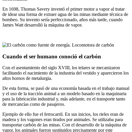
En 1698, Thomas Savery inventó el primer motor a vapor al tratar
de idear una forma de extraer agua de las minas mediante técnica de
bombeo. Su invento sería perfeccionado, años más tarde, cuando
James Watt desarrolló la máquina de vapor.
Cuando el ser humano conoció el carbón
Con el asentamiento del siglo XVIII, los telares se mecanizaron
facilitando el nacimiento de la industria del vestido y aparecieron los
altos hornos de metalurgia.
De esta forma, se pasó de una economía basada en el trabajo manual
y el uso de la tracción animal a un modelo basado en la maquinaria
para la fabricación industrial y, más adelante, en el transporte tanto
de mercancías como de pasajeros.
Ejemplo de ello fue el ferrocarril. En sus inicios, los rieles eran de
madera y los vagones eran tirados por animales. Se utilizaba para
transportar carbón de las minas. Con el desarrollo de la máquina de
vapor, los animales fueron sustituidos precisamente por este