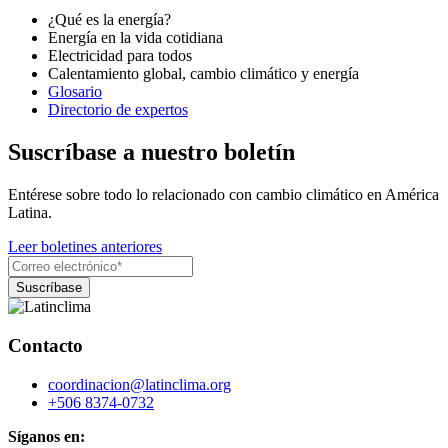
¿Qué es la energía?
Energía en la vida cotidiana
Electricidad para todos
Calentamiento global, cambio climático y energía
Glosario
Directorio de expertos
Suscríbase a nuestro boletín
Entérese sobre todo lo relacionado con cambio climático en América
Latina.
Leer boletines anteriores
Contacto
coordinacion@latinclima.org
+506 8374-0732
Síganos en: