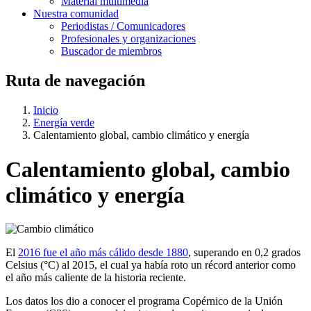
Material multimedia
Nuestra comunidad
Periodistas / Comunicadores
Profesionales y organizaciones
Buscador de miembros
Ruta de navegación
Inicio
Energía verde
​Calentamiento global, cambio climático y energía
​Calentamiento global, cambio
climático y energía
​​El
2016 fue el año más cálido desde 1880
, superando en 0,2 grados
Celsius (°C) al 2015, el cual ya había roto un récord anterior como
el año más caliente de la historia reciente.
Los datos los dio a conocer el programa Copérnico de la Unión